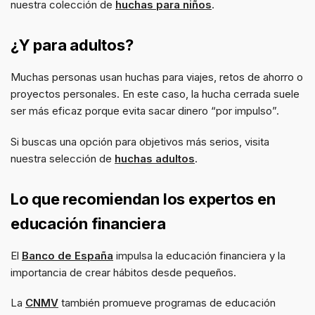
nuestra colección de
huchas para niños
.
¿Y para adultos?
Muchas personas usan huchas para viajes, retos de ahorro o
proyectos personales. En este caso, la hucha cerrada suele
ser más eficaz porque evita sacar dinero “por impulso”.
Si buscas una opción para objetivos más serios, visita
nuestra selección de
huchas adultos
.
Lo que recomiendan los expertos en
educación financiera
El
Banco de España
impulsa la educación financiera y la
importancia de crear hábitos desde pequeños.
La
CNMV
también promueve programas de educación