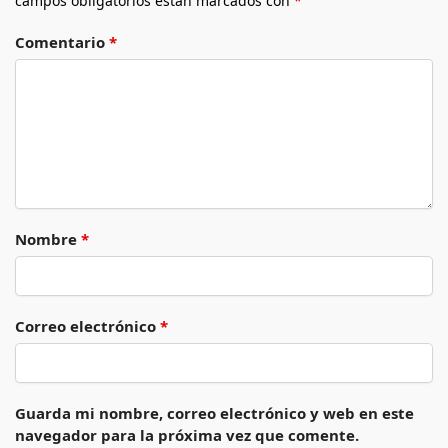
campos obligatorios están marcados con
*
Comentario
*
Nombre
*
Correo electrónico
*
Guarda mi nombre, correo electrónico y web en este
navegador para la próxima vez que comente.