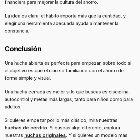
financiera para mejorar la cultura del ahorro.
La idea es clara: el hábito importa más que la cantidad, y
elegir una herramienta adecuada ayuda a mantener la
constancia.
Conclusión
Una hucha abierta es perfecta para empezar, sobre todo si
el objetivo es que el niño se familiarice con el ahorro de
forma simple y visual.
Una hucha cerrada es mejor si lo que buscas es disciplina,
autocontrol y metas más largas, tanto para niños como para
adultos.
Si quieres empezar por lo más clásico, mira nuestras
huchas de cerdito
. Si buscas algo diferente, explora
nuestras
huchas originales
. Y si quieres un modelo más