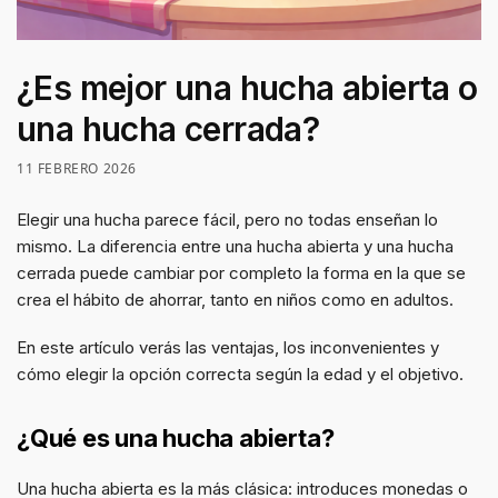
¿Es mejor una hucha abierta o
una hucha cerrada?
11 FEBRERO 2026
Elegir una hucha parece fácil, pero no todas enseñan lo
mismo. La diferencia entre una hucha abierta y una hucha
cerrada puede cambiar por completo la forma en la que se
crea el hábito de ahorrar, tanto en niños como en adultos.
En este artículo verás las ventajas, los inconvenientes y
cómo elegir la opción correcta según la edad y el objetivo.
¿Qué es una hucha abierta?
Una hucha abierta es la más clásica: introduces monedas o