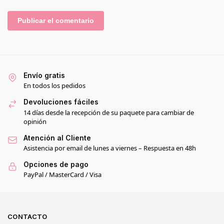
Envío gratis
En todos los pedidos
Devoluciones fáciles
14 días desde la recepción de su paquete para cambiar de
opinión
Atención al Cliente
Asistencia por email de lunes a viernes – Respuesta en 48h
Opciones de pago
PayPal / MasterCard / Visa
CONTACTO