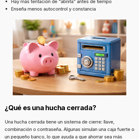
Hay más tentación de “abrirla” antes de tiempo
Enseña menos autocontrol y constancia
¿Qué es una hucha cerrada?
Una hucha cerrada tiene un sistema de cierre: llave,
combinación o contraseña. Algunas simulan una caja fuerte o
un pequeño banco, lo que ayuda a que ahorrar sea más