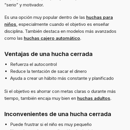
“serio” y motivador.
Es una opción muy popular dentro de las
huchas para
niños
, especialmente cuando el objetivo es enseñar
disciplina. También destaca en modelos más avanzados
como las
huchas cajero automático
.
Ventajas de una hucha cerrada
Refuerza el autocontrol
Reduce la tentación de sacar el dinero
Ayuda a crear un hábito más constante y planificado
Si el objetivo es ahorrar con metas claras o durante más
tiempo, también encaja muy bien en
huchas adultos
.
Inconvenientes de una hucha cerrada
Puede frustrar si el niño es muy pequeño