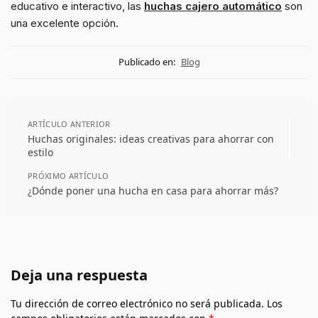
educativo e interactivo, las
huchas cajero automático
son
una excelente opción.
Publicado en:
Blog
ARTÍCULO ANTERIOR
Huchas originales: ideas creativas para ahorrar con
estilo
PRÓXIMO ARTÍCULO
¿Dónde poner una hucha en casa para ahorrar más?
Deja una respuesta
Tu dirección de correo electrónico no será publicada.
Los