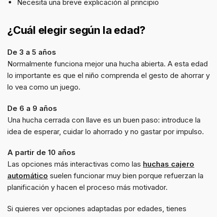
Necesita una breve explicación al principio
¿Cuál elegir según la edad?
De 3 a 5 años
Normalmente funciona mejor una hucha abierta. A esta edad
lo importante es que el niño comprenda el gesto de ahorrar y
lo vea como un juego.
De 6 a 9 años
Una hucha cerrada con llave es un buen paso: introduce la
idea de esperar, cuidar lo ahorrado y no gastar por impulso.
A partir de 10 años
Las opciones más interactivas como las
huchas cajero
automático
suelen funcionar muy bien porque refuerzan la
planificación y hacen el proceso más motivador.
Si quieres ver opciones adaptadas por edades, tienes