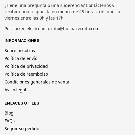
¿Tiene una pregunta o una sugerencia? Contáctenos y
recibirá una respuesta en menos de 48 horas, de lunes a
viernes entre las 9h y las 17h
Por correo electrónico: info@huchacerdito.com
INFORMACIONES
Sobre nosotros
Política de envío
Política de privacidad
Política de reembolso
Condiciones generales de venta
Aviso legal
ENLACES ÚTILES
Blog
FAQs
Seguir su pedido