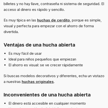
billetes y no hay llave, contraseña ni sistema de seguridad. El
acceso al dinero es rápido y sencillo.
Es muy típica en las
huchas de cerdito
, porque es simple,
visual y perfecta para empezar con el ahorro de forma
divertida.
Ventajas de una hucha abierta
Es muy fácil de usar
Ideal para niños pequeños que empiezan
El ahorro es visual: se ve crecer rápidamente
Si buscas modelos decorativos y diferentes, echa un vistazo
a nuestras
huchas originales
.
Inconvenientes de una hucha abierta
El dinero está accesible en cualquier momento