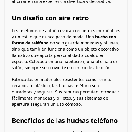
ahorrar en una experiencia divertida y decorativa.
Un diseño con aire retro
Los teléfonos de antaño evocan recuerdos entrañables
y un estilo que nunca pasa de moda. Una
hucha con
forma de teléfono
no solo guarda monedas y billetes,
sino que también funciona como un objeto decorativo
llamativo que aporta personalidad a cualquier
espacio. Colocada en una habitación, una oficina o un
salón, siempre se convierte en centro de atención.
Fabricadas en materiales resistentes como resina,
cerámica o plástico, las huchas teléfono son
duraderas y seguras. Sus ranuras permiten introducir
fácilmente monedas y billetes, y sus sistemas de
apertura aseguran un uso cómodo.
Beneficios de las huchas teléfono