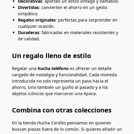
Decorativas
: aportan un estilo vintage y llamativo.
Divertidas
: convierten el ahorro en un gesto
simpático.
Regalos originales
: perfectas para sorprender en
cualquier ocasión.
Duraderas
: fabricadas en materiales resistentes y
de calidad.
Un regalo lleno de estilo
Regalar una
hucha teléfono
es ofrecer un detalle
cargado de nostalgia y funcionalidad. Cada moneda
introducida no solo representa un paso hacia el
ahorro, sino también un guiño al pasado y a los
objetos icónicos que marcaron una época.
Combina con otras colecciones
En la tienda Hucha Cerdito pensamos en quienes
buscan piezas fuera de lo común. Si quieres añadir un