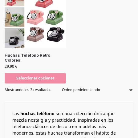
Huchas Teléfono Retro
Colores
29,90
€
Seleccionar opciones
Mostrando los 3 resultados
Las
huchas teléfono
son una colección única que
mezcla nostalgia y practicidad. Inspiradas en los
teléfonos clásicos de disco o en modelos más
modernos, estas huchas transforman el hábito de