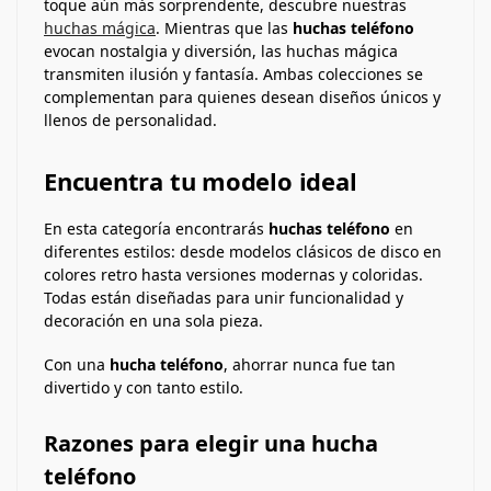
toque aún más sorprendente, descubre nuestras
huchas mágica
. Mientras que las
huchas teléfono
evocan nostalgia y diversión, las huchas mágica
transmiten ilusión y fantasía. Ambas colecciones se
complementan para quienes desean diseños únicos y
llenos de personalidad.
Encuentra tu modelo ideal
En esta categoría encontrarás
huchas teléfono
en
diferentes estilos: desde modelos clásicos de disco en
colores retro hasta versiones modernas y coloridas.
Todas están diseñadas para unir funcionalidad y
decoración en una sola pieza.
Con una
hucha teléfono
, ahorrar nunca fue tan
divertido y con tanto estilo.
Razones para elegir una hucha
teléfono