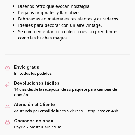
Diseños retro que evocan nostalgia.
Regalos originales y llamativos.
Fabricadas en materiales resistentes y duraderos.
Ideales para decorar con un aire vintage.
Se complementan con colecciones sorprendentes
como las huchas mágica.
Envío gratis
En todos los pedidos
Devoluciones fáciles
14 días desde la recepción de su paquete para cambiar de
opinión
Atención al Cliente
Asistencia por email de lunes a viernes – Respuesta en 48h
Opciones de pago
PayPal / MasterCard / Visa