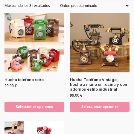
Mostrando los 3 resultados
Hucha telefono retro
Hucha Teléfono Vintage,
hecho a mano en resina y con
29,90
€
adornos estilo industrial
99,00
€
Seleccionar opciones
Seleccionar opciones