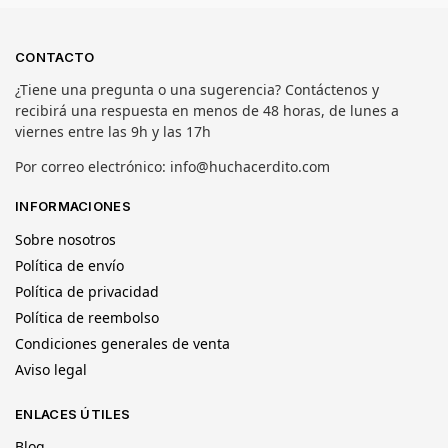
CONTACTO
¿Tiene una pregunta o una sugerencia? Contáctenos y
recibirá una respuesta en menos de 48 horas, de lunes a
viernes entre las 9h y las 17h
Por correo electrónico: info@huchacerdito.com
INFORMACIONES
Sobre nosotros
Política de envío
Política de privacidad
Política de reembolso
Condiciones generales de venta
Aviso legal
ENLACES ÚTILES
Blog