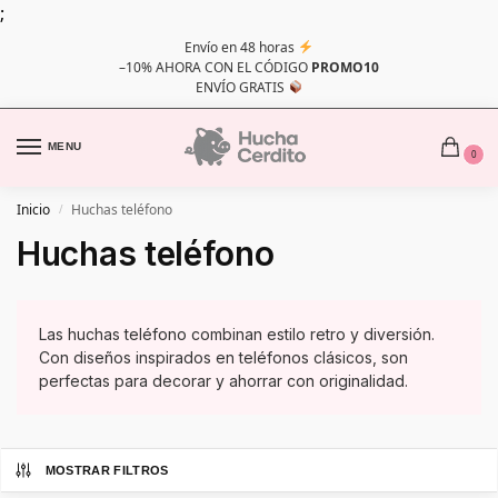
;
Envío en 48 horas
–10% AHORA CON EL CÓDIGO
PROMO10
ENVÍO GRATIS
MENU
0
Inicio
Huchas teléfono
/
Huchas teléfono
Las huchas teléfono combinan estilo retro y diversión.
Con diseños inspirados en teléfonos clásicos, son
perfectas para decorar y ahorrar con originalidad.
MOSTRAR FILTROS