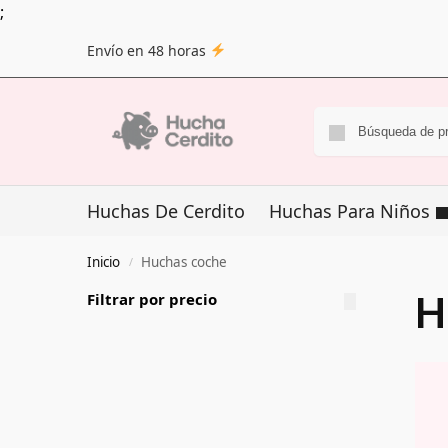
;
Envío en 48 horas
Huchas De Cerdito
Huchas Para Niños
Inicio
Huchas coche
/
H
Filtrar por precio