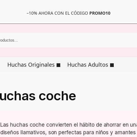
–10% AHORA CON EL CÓDIGO
PROMO10
Huchas Originales
Huchas Adultos
uchas coche
Las huchas coche convierten el hábito de ahorrar en un
diseños llamativos, son perfectas para niños y amantes