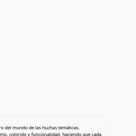
ro del mundo de las huchas temáticas.
mo, colorido y funcionalidad, haciendo que cada