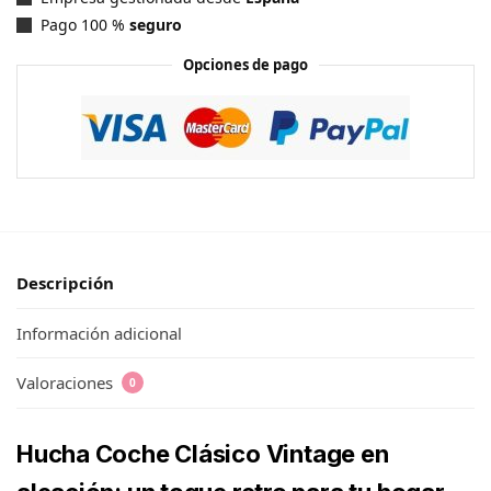
Pago 100 %
seguro
Opciones de pago
Descripción
Información adicional
Valoraciones
0
Hucha Coche Clásico Vintage en