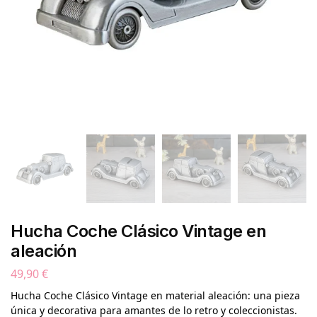
Hucha Coche Clásico Vintage en
aleación
49,90
€
Hucha Coche Clásico Vintage en material aleación: una pieza
única y decorativa para amantes de lo retro y coleccionistas.