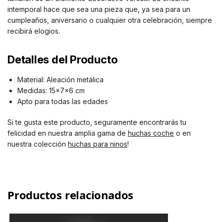
intemporal hace que sea una pieza que, ya sea para un
cumpleaños, aniversario o cualquier otra celebración, siempre
recibirá elogios.
Detalles del Producto
Material: Aleación metálica
Medidas: 15x7x6 cm
Apto para todas las edades
Si te gusta este producto, seguramente encontrarás tu
felicidad en nuestra amplia gama de
huchas coche
o en
nuestra colección
huchas para ninos
!
Productos relacionados