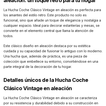
aleación: un toque retro para tu hogar
La Hucha Coche Clásico Vintage en aleación es perfecta para
los amantes del estilo retro. Este producto no solo es
funcional, sino que añade un toque de elegancia y nostalgia a
cualquier espacio. Ideal para decorar estanterías y mesas, se
convierte en el elemento central que llama la atención de
todos.
Este clásico diseño en aleación destaca por su estética
cuidada y su capacidad de fusionar lo antiguo con lo moderno.
Una hucha que, además de práctica, es una pieza de
colección que embellece su entorno, convirtiéndose en una
parte integral de la decoración de tu hogar.
Detalles únicos de la Hucha Coche
Clásico Vintage en aleación
La Hucha Coche Clásico Vintage en aleación se caracteriza
por su resistencia y durabilidad debido a su construcción en