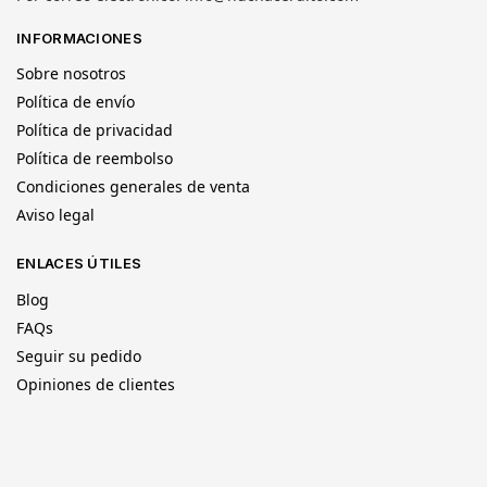
INFORMACIONES
Sobre nosotros
Política de envío
Política de privacidad
Política de reembolso
Condiciones generales de venta
Aviso legal
ENLACES ÚTILES
Blog
FAQs
Seguir su pedido
Opiniones de clientes