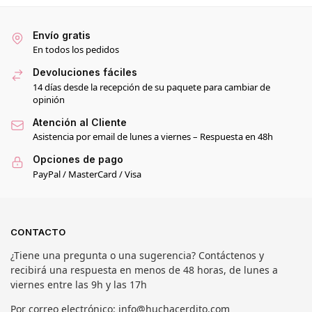
Envío gratis
En todos los pedidos
Devoluciones fáciles
14 días desde la recepción de su paquete para cambiar de
opinión
Atención al Cliente
Asistencia por email de lunes a viernes – Respuesta en 48h
Opciones de pago
PayPal / MasterCard / Visa
CONTACTO
¿Tiene una pregunta o una sugerencia? Contáctenos y
recibirá una respuesta en menos de 48 horas, de lunes a
viernes entre las 9h y las 17h
Por correo electrónico: info@huchacerdito.com