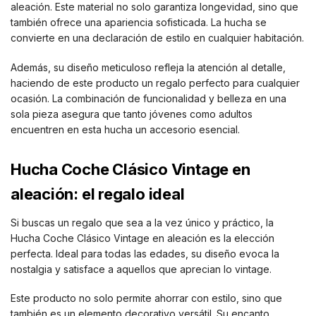
aleación. Este material no solo garantiza longevidad, sino que
también ofrece una apariencia sofisticada. La hucha se
convierte en una declaración de estilo en cualquier habitación.
Además, su diseño meticuloso refleja la atención al detalle,
haciendo de este producto un regalo perfecto para cualquier
ocasión. La combinación de funcionalidad y belleza en una
sola pieza asegura que tanto jóvenes como adultos
encuentren en esta hucha un accesorio esencial.
Hucha Coche Clásico Vintage en
aleación: el regalo ideal
Si buscas un regalo que sea a la vez único y práctico, la
Hucha Coche Clásico Vintage en aleación es la elección
perfecta. Ideal para todas las edades, su diseño evoca la
nostalgia y satisface a aquellos que aprecian lo vintage.
Este producto no solo permite ahorrar con estilo, sino que
también es un elemento decorativo versátil. Su encanto