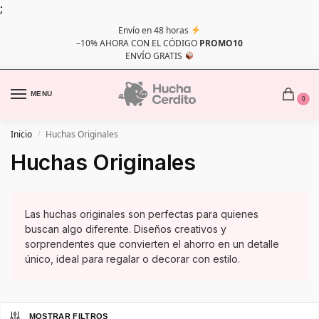
;
Envío en 48 horas
–10% AHORA CON EL CÓDIGO
PROMO10
ENVÍO GRATIS
MENU
0
Inicio
Huchas Originales
/
Huchas Originales
Las huchas originales son perfectas para quienes
buscan algo diferente. Diseños creativos y
sorprendentes que convierten el ahorro en un detalle
único, ideal para regalar o decorar con estilo.
MOSTRAR FILTROS