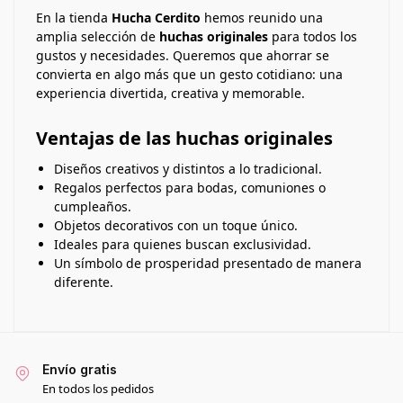
En la tienda
Hucha Cerdito
hemos reunido una
amplia selección de
huchas originales
para todos los
gustos y necesidades. Queremos que ahorrar se
convierta en algo más que un gesto cotidiano: una
experiencia divertida, creativa y memorable.
Ventajas de las huchas originales
Diseños creativos y distintos a lo tradicional.
Regalos perfectos para bodas, comuniones o
cumpleaños.
Objetos decorativos con un toque único.
Ideales para quienes buscan exclusividad.
Un símbolo de prosperidad presentado de manera
diferente.
Envío gratis
En todos los pedidos