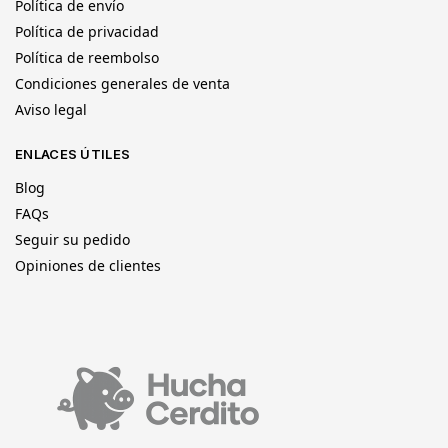
Política de envío
Política de privacidad
Política de reembolso
Condiciones generales de venta
Aviso legal
ENLACES ÚTILES
Blog
FAQs
Seguir su pedido
Opiniones de clientes