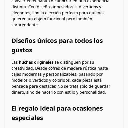
convierten el hábito de ahorrar en una experiencia
distinta. Con diseños innovadores, divertidos y
elegantes, son la elección perfecta para quienes
quieren un objeto funcional pero también
sorprendente.
Diseños únicos para todos los
gustos
Las
huchas originales
se distinguen por su
creatividad. Desde cofres de madera rústica hasta
cajas modernas y personalizables, pasando por
modelos divertidos y coloridos, cada pieza está
pensada para destacar. No se trata solo de guardar
dinero, sino de hacerlo con estilo y personalidad.
El regalo ideal para ocasiones
especiales