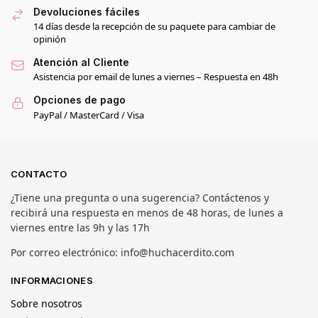
Devoluciones fáciles
14 días desde la recepción de su paquete para cambiar de
opinión
Atención al Cliente
Asistencia por email de lunes a viernes – Respuesta en 48h
Opciones de pago
PayPal / MasterCard / Visa
CONTACTO
¿Tiene una pregunta o una sugerencia? Contáctenos y
recibirá una respuesta en menos de 48 horas, de lunes a
viernes entre las 9h y las 17h
Por correo electrónico: info@huchacerdito.com
INFORMACIONES
Sobre nosotros