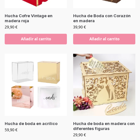
Hucha Cofre Vintage en
Hucha de Boda con Corazón
madera roja
en madera
29,90
€
39,90
€
Añadir al carrito
Añadir al carrito
Hucha de boda en acrílico
Hucha de boda en madera con
diferentes figuras
59,90
€
29,90
€