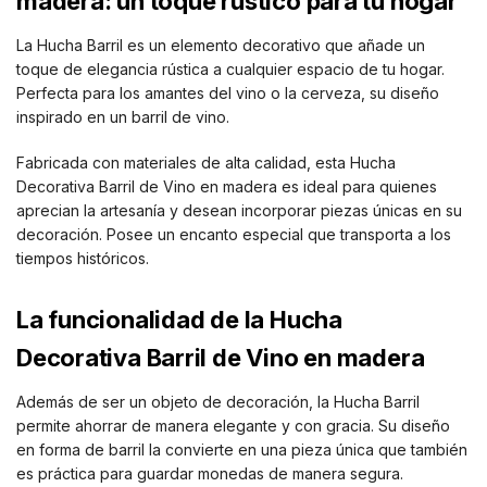
madera: un toque rústico para tu hogar
La Hucha Barril es un elemento decorativo que añade un
toque de elegancia rústica a cualquier espacio de tu hogar.
Perfecta para los amantes del vino o la cerveza, su diseño
inspirado en un barril de vino.
Fabricada con materiales de alta calidad, esta Hucha
Decorativa Barril de Vino en madera es ideal para quienes
aprecian la artesanía y desean incorporar piezas únicas en su
decoración. Posee un encanto especial que transporta a los
tiempos históricos.
La funcionalidad de la Hucha
Decorativa Barril de Vino en madera
Además de ser un objeto de decoración, la Hucha Barril
permite ahorrar de manera elegante y con gracia. Su diseño
en forma de barril la convierte en una pieza única que también
es práctica para guardar monedas de manera segura.