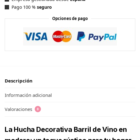
Pago 100 %
seguro
Opciones de pago
Descripción
Información adicional
Valoraciones
0
La Hucha Decorativa Barril de Vino en