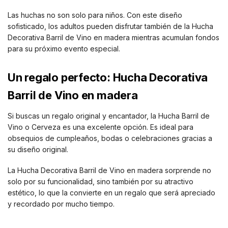
Las huchas no son solo para niños. Con este diseño
sofisticado, los adultos pueden disfrutar también de la Hucha
Decorativa Barril de Vino en madera mientras acumulan fondos
para su próximo evento especial.
Un regalo perfecto: Hucha Decorativa
Barril de Vino en madera
Si buscas un regalo original y encantador, la Hucha Barril de
Vino o Cerveza es una excelente opción. Es ideal para
obsequios de cumpleaños, bodas o celebraciones gracias a
su diseño original.
La Hucha Decorativa Barril de Vino en madera sorprende no
solo por su funcionalidad, sino también por su atractivo
estético, lo que la convierte en un regalo que será apreciado
y recordado por mucho tiempo.