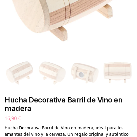
Hucha Decorativa Barril de Vino en
madera
16,90
€
Hucha Decorativa Barril de Vino en madera, ideal para los
amantes del vino y la cerveza. Un regalo original y auténtico.