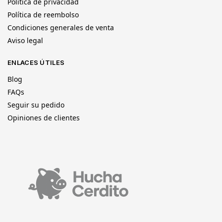
Política de privacidad
Política de reembolso
Condiciones generales de venta
Aviso legal
ENLACES ÚTILES
Blog
FAQs
Seguir su pedido
Opiniones de clientes