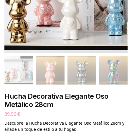
Hucha Decorativa Elegante Oso
Metálico 28cm
39,90
€
Descubre la Hucha Decorativa Elegante Oso Metálico 28cm y
añade un toque de estilo a tu hogar.