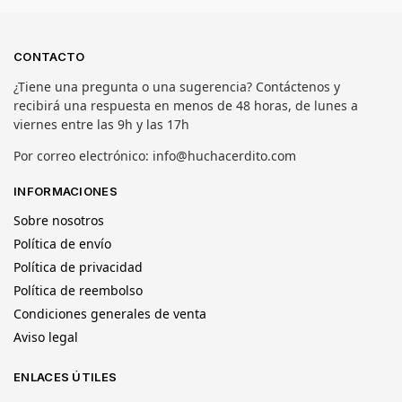
CONTACTO
¿Tiene una pregunta o una sugerencia? Contáctenos y
recibirá una respuesta en menos de 48 horas, de lunes a
viernes entre las 9h y las 17h
Por correo electrónico: info@huchacerdito.com
INFORMACIONES
Sobre nosotros
Política de envío
Política de privacidad
Política de reembolso
Condiciones generales de venta
Aviso legal
ENLACES ÚTILES