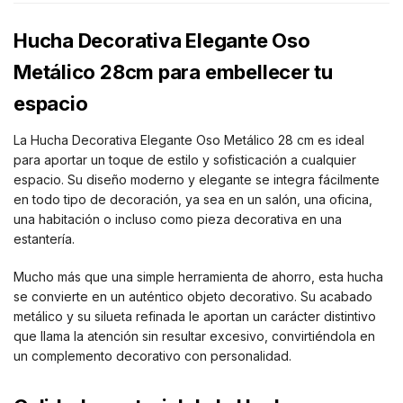
Hucha Decorativa Elegante Oso
Metálico 28cm para embellecer tu
espacio
La Hucha Decorativa Elegante Oso Metálico 28 cm es ideal
para aportar un toque de estilo y sofisticación a cualquier
espacio. Su diseño moderno y elegante se integra fácilmente
en todo tipo de decoración, ya sea en un salón, una oficina,
una habitación o incluso como pieza decorativa en una
estantería.
Mucho más que una simple herramienta de ahorro, esta hucha
se convierte en un auténtico objeto decorativo. Su acabado
metálico y su silueta refinada le aportan un carácter distintivo
que llama la atención sin resultar excesivo, convirtiéndola en
un complemento decorativo con personalidad.