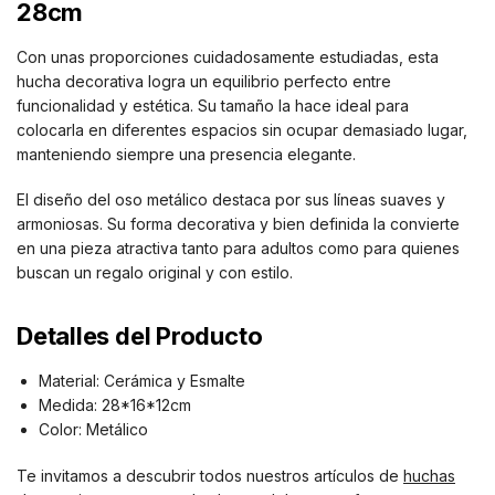
28cm
Con unas proporciones cuidadosamente estudiadas, esta
hucha decorativa logra un equilibrio perfecto entre
funcionalidad y estética. Su tamaño la hace ideal para
colocarla en diferentes espacios sin ocupar demasiado lugar,
manteniendo siempre una presencia elegante.
El diseño del oso metálico destaca por sus líneas suaves y
armoniosas. Su forma decorativa y bien definida la convierte
en una pieza atractiva tanto para adultos como para quienes
buscan un regalo original y con estilo.
Detalles del Producto
Material: Cerámica y Esmalte
Medida: 28*16*12cm
Color: Metálico
Te invitamos a descubrir todos nuestros artículos de
huchas