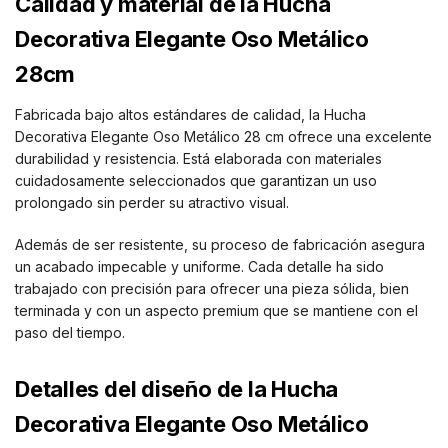
Calidad y material de la Hucha
Decorativa Elegante Oso Metálico
28cm
Fabricada bajo altos estándares de calidad, la Hucha
Decorativa Elegante Oso Metálico 28 cm ofrece una excelente
durabilidad y resistencia. Está elaborada con materiales
cuidadosamente seleccionados que garantizan un uso
prolongado sin perder su atractivo visual.
Además de ser resistente, su proceso de fabricación asegura
un acabado impecable y uniforme. Cada detalle ha sido
trabajado con precisión para ofrecer una pieza sólida, bien
terminada y con un aspecto premium que se mantiene con el
paso del tiempo.
Detalles del diseño de la Hucha
Decorativa Elegante Oso Metálico