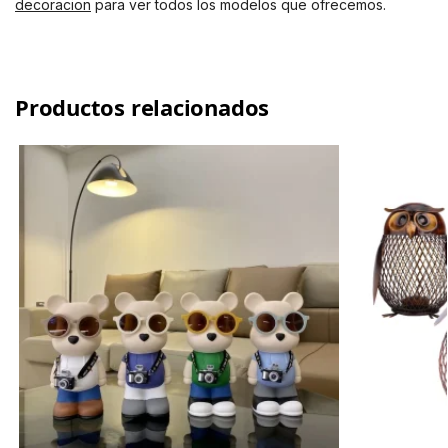
decoracion
para ver todos los modelos que ofrecemos.
Productos relacionados