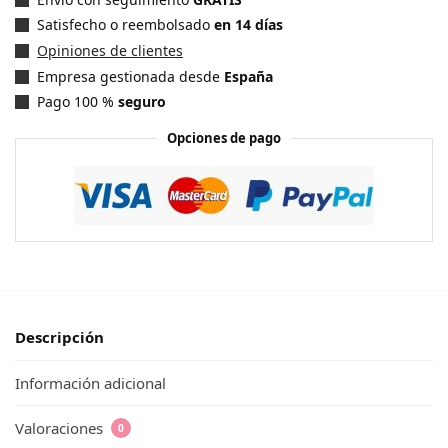
Satisfecho o reembolsado
en 14 días
Opiniones de clientes
Empresa gestionada desde
España
Pago 100 %
seguro
Opciones de pago
Descripción
Información adicional
Valoraciones
0