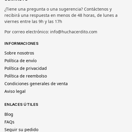
¿Tiene una pregunta o una sugerencia? Contáctenos y
recibirá una respuesta en menos de 48 horas, de lunes a
viernes entre las 9h y las 17h
Por correo electrónico: info@huchacerdito.com
INFORMACIONES
Sobre nosotros
Política de envío
Política de privacidad
Política de reembolso
Condiciones generales de venta
Aviso legal
ENLACES ÚTILES
Blog
FAQs
Seguir su pedido