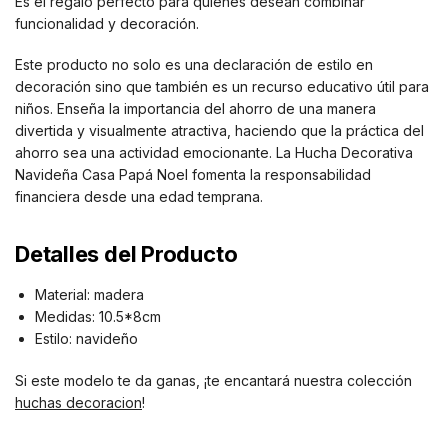
Es el regalo perfecto para quienes desean combinar
funcionalidad y decoración.
Este producto no solo es una declaración de estilo en
decoración sino que también es un recurso educativo útil para
niños. Enseña la importancia del ahorro de una manera
divertida y visualmente atractiva, haciendo que la práctica del
ahorro sea una actividad emocionante. La Hucha Decorativa
Navideña Casa Papá Noel fomenta la responsabilidad
financiera desde una edad temprana.
Detalles del Producto
Material: madera
Medidas: 10.5*8cm
Estilo: navideño
Si este modelo te da ganas, ¡te encantará nuestra colección
huchas decoracion
!