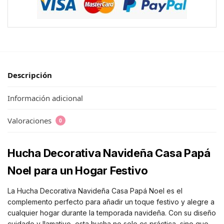
Descripción
Información adicional
Valoraciones
0
Hucha Decorativa Navideña Casa Papá
Noel para un Hogar Festivo
La Hucha Decorativa Navideña Casa Papá Noel es el
complemento perfecto para añadir un toque festivo y alegre a
cualquier hogar durante la temporada navideña. Con su diseño
cuidado y llamativo, esta hucha no solo es práctica, sino que