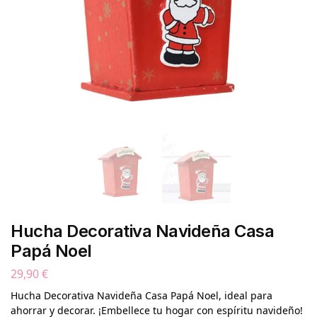
Hucha Decorativa Navideña Casa
Papá Noel
29,90
€
Hucha Decorativa Navideña Casa Papá Noel, ideal para
ahorrar y decorar. ¡Embellece tu hogar con espíritu navideño!