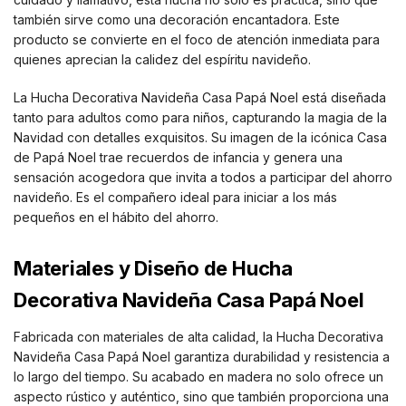
también sirve como una decoración encantadora. Este
producto se convierte en el foco de atención inmediata para
quienes aprecian la calidez del espíritu navideño.
La Hucha Decorativa Navideña Casa Papá Noel está diseñada
tanto para adultos como para niños, capturando la magia de la
Navidad con detalles exquisitos. Su imagen de la icónica Casa
de Papá Noel trae recuerdos de infancia y genera una
sensación acogedora que invita a todos a participar del ahorro
navideño. Es el compañero ideal para iniciar a los más
pequeños en el hábito del ahorro.
Materiales y Diseño de Hucha
Decorativa Navideña Casa Papá Noel
Fabricada con materiales de alta calidad, la Hucha Decorativa
Navideña Casa Papá Noel garantiza durabilidad y resistencia a
lo largo del tiempo. Su acabado en madera no solo ofrece un
aspecto rústico y auténtico, sino que también proporciona una