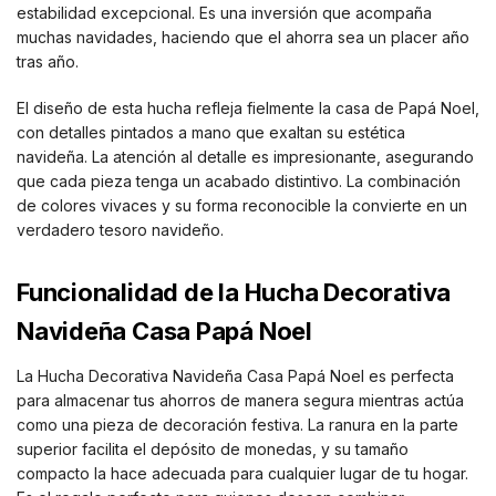
estabilidad excepcional. Es una inversión que acompaña
muchas navidades, haciendo que el ahorra sea un placer año
tras año.
El diseño de esta hucha refleja fielmente la casa de Papá Noel,
con detalles pintados a mano que exaltan su estética
navideña. La atención al detalle es impresionante, asegurando
que cada pieza tenga un acabado distintivo. La combinación
de colores vivaces y su forma reconocible la convierte en un
verdadero tesoro navideño.
Funcionalidad de la Hucha Decorativa
Navideña Casa Papá Noel
La Hucha Decorativa Navideña Casa Papá Noel es perfecta
para almacenar tus ahorros de manera segura mientras actúa
como una pieza de decoración festiva. La ranura en la parte
superior facilita el depósito de monedas, y su tamaño
compacto la hace adecuada para cualquier lugar de tu hogar.