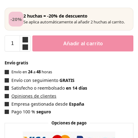
2 huchas = -20% de descuento
-20%
Se aplica automáticamente al añadir 2 huchas al carrito.
Añadir al carrito
Envío gratis
Envío en
24
a
48
horas
Envío con seguimiento
GRATIS
Satisfecho o reembolsado
en 14 días
Opiniones de clientes
Empresa gestionada desde
España
Pago 100 %
seguro
Opciones de pago