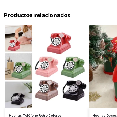
Productos relacionados
Huchas Teléfono Retro Colores
Huchas Decora