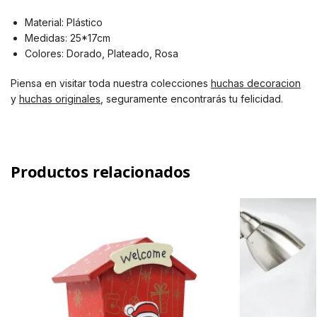
Material: Plástico
Medidas: 25*17cm
Colores: Dorado, Plateado, Rosa
Piensa en visitar toda nuestra colecciones
huchas decoracion
y
huchas originales
, seguramente encontrarás tu felicidad.
Productos relacionados