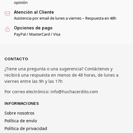
opinión
Atención al Cliente
Asistencia por email de lunes a viernes – Respuesta en 48h
Opciones de pago
PayPal / MasterCard / Visa
CONTACTO
¿Tiene una pregunta o una sugerencia? Contáctenos y
recibirá una respuesta en menos de 48 horas, de lunes a
viernes entre las 9h y las 17h
Por correo electrónico: info@huchacerdito.com
INFORMACIONES
Sobre nosotros
Política de envío
Política de privacidad