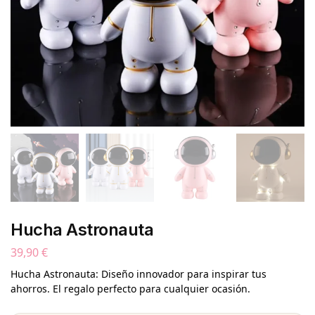
Hucha Astronauta
39,90
€
Hucha Astronauta: Diseño innovador para inspirar tus
ahorros. El regalo perfecto para cualquier ocasión.