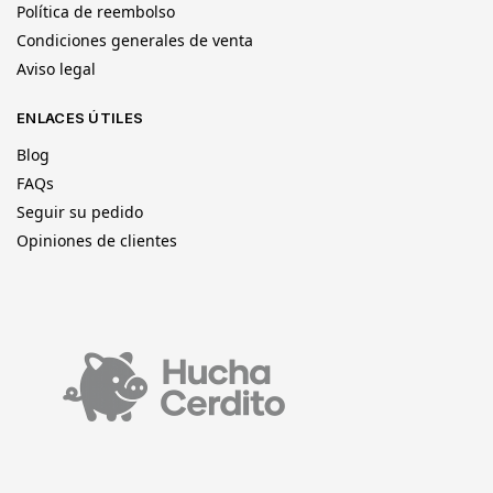
Política de reembolso
Condiciones generales de venta
Aviso legal
ENLACES ÚTILES
Blog
FAQs
Seguir su pedido
Opiniones de clientes