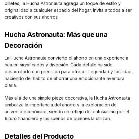
billetes, la Hucha Astronauta agrega un toque de estilo y
originalidad a cualquier espacio del hogar. Invita a todos a ser
creativos con sus ahorros.
Hucha Astronauta: Más que una
Decoración
La Hucha Astronauta convierte el ahorro en una experiencia
rica en significados y diversión. Cada detalle ha sido
desarrollado con precisión para ofrecer seguridad y facilidad,
haciendo del hábito de ahorrar una emocionante aventura
diaria.
Más allá de una simple pieza decorativa, la Hucha Astronauta
simboliza la importancia del ahorro y la exploración del
universo económico, siendo un reflejo del entusiasmo por el
futuro financiero y los sueños de quienes la utilizan.
Detalles del Producto