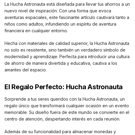
La Hucha Astronauta está diseñada para llevar tus ahorros a un
nuevo nivel de inspiración. Con una forma que evoca
aventuras espaciales, este fascinante artículo cautivará tanto a
niños como adultos, infundiendo un espíritu de aventura
financiera en cualquier entorno.
Hecha con materiales de calidad superior, la Hucha Astronauta
no solo es resistente, sino también un verdadero símbolo de
modernidad y aprendizaje. Perfecta para introducir una cultura
de ahorro de manera divertida y educativa, cautiva a los
amantes del espacio.
El Regalo Perfecto: Hucha Astronauta
Sorprende a tus seres queridos con la Hucha Astronauta, un
regalo único que transformará cualquier ocasión en un evento
memorable. Su diseño fuera de este mundo se convierte en el
centro de atención, despertando interés en cada reunión.
Además de su funcionalidad para almacenar monedas y