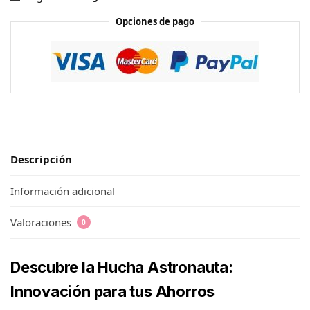
Opciones de pago
Descripción
Información adicional
Valoraciones
0
Descubre la Hucha Astronauta:
Innovación para tus Ahorros