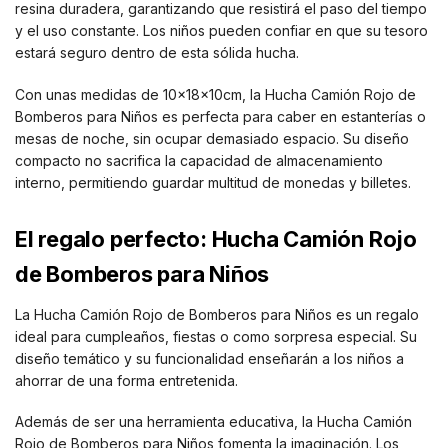
resina duradera, garantizando que resistirá el paso del tiempo
y el uso constante. Los niños pueden confiar en que su tesoro
estará seguro dentro de esta sólida hucha.
Con unas medidas de 10x18x10cm, la Hucha Camión Rojo de
Bomberos para Niños es perfecta para caber en estanterías o
mesas de noche, sin ocupar demasiado espacio. Su diseño
compacto no sacrifica la capacidad de almacenamiento
interno, permitiendo guardar multitud de monedas y billetes.
El regalo perfecto: Hucha Camión Rojo
de Bomberos para Niños
La Hucha Camión Rojo de Bomberos para Niños es un regalo
ideal para cumpleaños, fiestas o como sorpresa especial. Su
diseño temático y su funcionalidad enseñarán a los niños a
ahorrar de una forma entretenida.
Además de ser una herramienta educativa, la Hucha Camión
Rojo de Bomberos para Niños fomenta la imaginación. Los