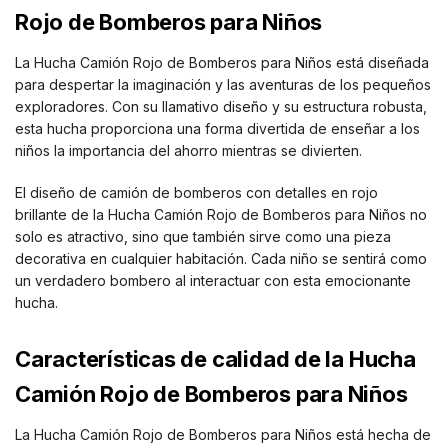
Rojo de Bomberos para Niños
La Hucha Camión Rojo de Bomberos para Niños está diseñada
para despertar la imaginación y las aventuras de los pequeños
exploradores. Con su llamativo diseño y su estructura robusta,
esta hucha proporciona una forma divertida de enseñar a los
niños la importancia del ahorro mientras se divierten.
El diseño de camión de bomberos con detalles en rojo
brillante de la Hucha Camión Rojo de Bomberos para Niños no
solo es atractivo, sino que también sirve como una pieza
decorativa en cualquier habitación. Cada niño se sentirá como
un verdadero bombero al interactuar con esta emocionante
hucha.
Características de calidad de la Hucha
Camión Rojo de Bomberos para Niños
La Hucha Camión Rojo de Bomberos para Niños está hecha de