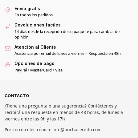
Envío gratis
En todos los pedidos
Devoluciones fáciles
14 días desde la recepción de su paquete para cambiar de
opinión
Atención al Cliente
Asistencia por email de lunes a viernes – Respuesta en 48h
Opciones de pago
PayPal / MasterCard / Visa
CONTACTO
¿Tiene una pregunta o una sugerencia? Contáctenos y
recibirá una respuesta en menos de 48 horas, de lunes a
viernes entre las 9h y las 17h
Por correo electrónico: info@huchacerdito.com