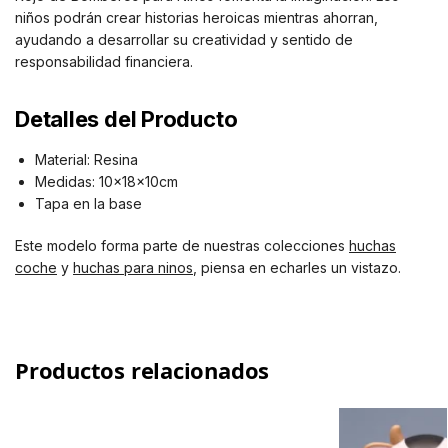
niños podrán crear historias heroicas mientras ahorran,
ayudando a desarrollar su creatividad y sentido de
responsabilidad financiera.
Detalles del Producto
Material: Resina
Medidas: 10x18x10cm
Tapa en la base
Este modelo forma parte de nuestras colecciones
huchas
coche
y
huchas para ninos
, piensa en echarles un vistazo.
Productos relacionados