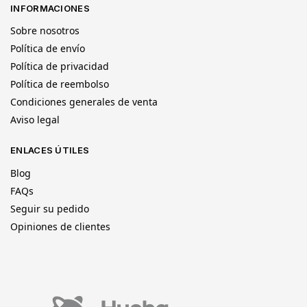
INFORMACIONES
Sobre nosotros
Política de envío
Política de privacidad
Política de reembolso
Condiciones generales de venta
Aviso legal
ENLACES ÚTILES
Blog
FAQs
Seguir su pedido
Opiniones de clientes