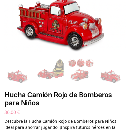
Hucha Camión Rojo de Bomberos
para Niños
36,00
€
Descubre la Hucha Camión Rojo de Bomberos para Niños,
ideal para ahorrar jugando. ¡Inspira futuros héroes en la