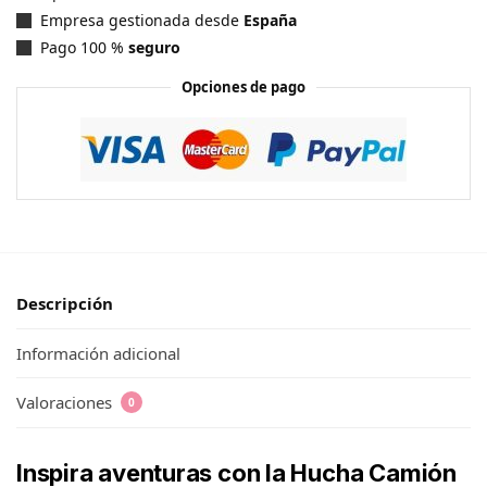
Empresa gestionada desde
España
Pago 100 %
seguro
Opciones de pago
Descripción
Información adicional
Valoraciones
0
Inspira aventuras con la Hucha Camión