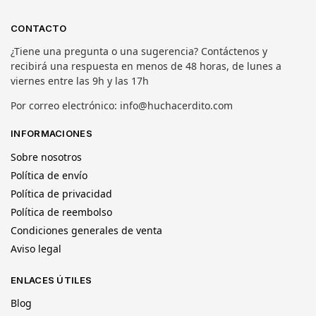
CONTACTO
¿Tiene una pregunta o una sugerencia? Contáctenos y
recibirá una respuesta en menos de 48 horas, de lunes a
viernes entre las 9h y las 17h
Por correo electrónico: info@huchacerdito.com
INFORMACIONES
Sobre nosotros
Política de envío
Política de privacidad
Política de reembolso
Condiciones generales de venta
Aviso legal
ENLACES ÚTILES
Blog