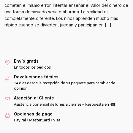
cometen el mismo error: intentar enseñar el valor del dinero de
una forma demasiado seria o aburrida. La realidad es
completamente diferente. Los niños aprenden mucho más
rápido cuando se divierten, juegan y participan en […]
Envío gratis
En todos los pedidos
Devoluciones fáciles
14 días desde la recepción de su paquete para cambiar de
opinión
Atención al Cliente
Asistencia por email de lunes a viernes – Respuesta en 48h
Opciones de pago
PayPal / MasterCard / Visa