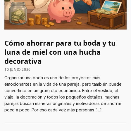
Cómo ahorrar para tu boda y tu
luna de miel con una hucha
decorativa
10 JUNIO 2026
Organizar una boda es uno de los proyectos más
emocionantes en la vida de una pareja, pero también puede
convertirse en un gran reto económico. Entre el vestido, el
viaje, la decoración y todos los pequeños detalles, muchas
parejas buscan maneras originales y motivadoras de ahorrar
poco a poco. Por eso cada vez más personas […]