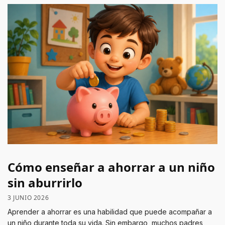
Cómo enseñar a ahorrar a un niño
sin aburrirlo
3 JUNIO 2026
Aprender a ahorrar es una habilidad que puede acompañar a
un niño durante toda su vida. Sin embargo, muchos padres