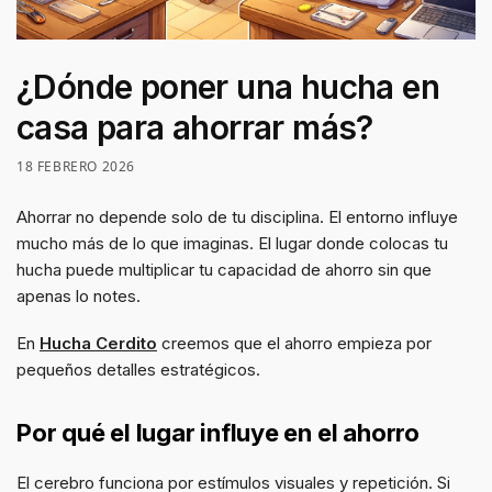
¿Dónde poner una hucha en
casa para ahorrar más?
18 FEBRERO 2026
Ahorrar no depende solo de tu disciplina. El entorno influye
mucho más de lo que imaginas. El lugar donde colocas tu
hucha puede multiplicar tu capacidad de ahorro sin que
apenas lo notes.
En
Hucha Cerdito
creemos que el ahorro empieza por
pequeños detalles estratégicos.
Por qué el lugar influye en el ahorro
El cerebro funciona por estímulos visuales y repetición. Si