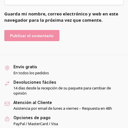
Guarda mi nombre, correo electrónico y web en este
navegador para la próxima vez que comente.
Envío gratis
En todos los pedidos
Devoluciones fáciles
14 días desde la recepción de su paquete para cambiar de
opinión
Atención al Cliente
Asistencia por email de lunes a viernes – Respuesta en 48h
Opciones de pago
PayPal / MasterCard / Visa