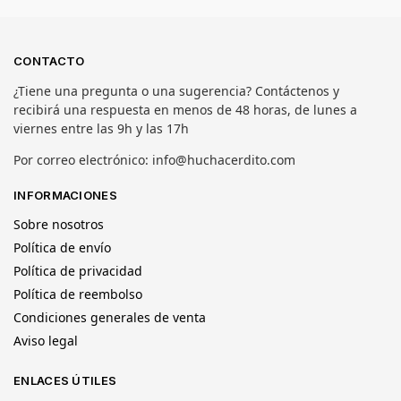
CONTACTO
¿Tiene una pregunta o una sugerencia? Contáctenos y
recibirá una respuesta en menos de 48 horas, de lunes a
viernes entre las 9h y las 17h
Por correo electrónico: info@huchacerdito.com
INFORMACIONES
Sobre nosotros
Política de envío
Política de privacidad
Política de reembolso
Condiciones generales de venta
Aviso legal
ENLACES ÚTILES