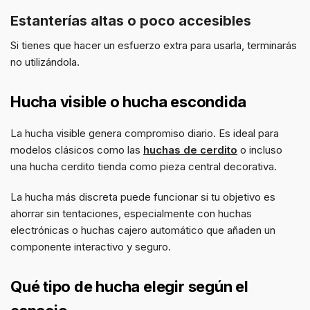
Estanterías altas o poco accesibles
Si tienes que hacer un esfuerzo extra para usarla, terminarás
no utilizándola.
Hucha visible o hucha escondida
La hucha visible genera compromiso diario. Es ideal para
modelos clásicos como las
huchas de cerdito
o incluso
una hucha cerdito tienda como pieza central decorativa.
La hucha más discreta puede funcionar si tu objetivo es
ahorrar sin tentaciones, especialmente con huchas
electrónicas o huchas cajero automático que añaden un
componente interactivo y seguro.
Qué tipo de hucha elegir según el