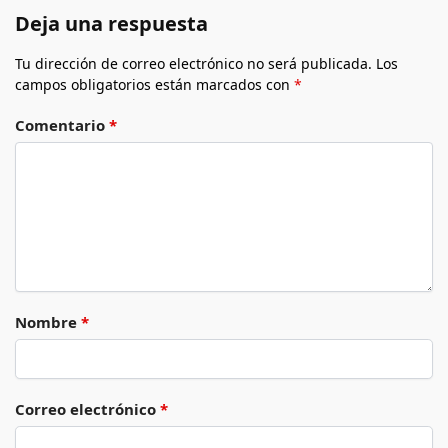
Deja una respuesta
Tu dirección de correo electrónico no será publicada.
Los
campos obligatorios están marcados con
*
Comentario
*
Nombre
*
Correo electrónico
*