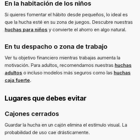
En la habitación de los niños
Si quieres fomentar el hábito desde pequeños, lo ideal es
que la hucha esté en su zona de juegos. Descubre nuestras
huchas para niños
y convierte el ahorro en algo natural.
En tu despacho o zona de trabajo
Ver tu objetivo financiero mientras trabajas aumenta la
motivación. Para adultos, recomendamos nuestras
huchas
adultos
o incluso modelos más seguros como las
huchas
caja fuerte
.
Lugares que debes evitar
Cajones cerrados
Guardar la hucha en un cajón elimina el estímulo visual. La
probabilidad de uso cae drásticamente.