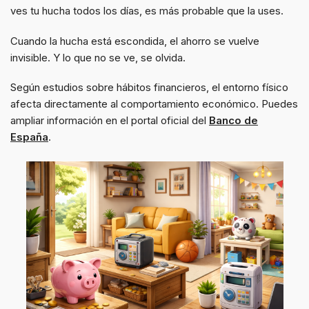
ves tu hucha todos los días, es más probable que la uses.
Cuando la hucha está escondida, el ahorro se vuelve
invisible. Y lo que no se ve, se olvida.
Según estudios sobre hábitos financieros, el entorno físico
afecta directamente al comportamiento económico. Puedes
ampliar información en el portal oficial del
Banco de
España
.