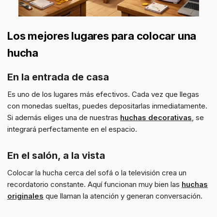
Los mejores lugares para colocar una
hucha
En la entrada de casa
Es uno de los lugares más efectivos. Cada vez que llegas
con monedas sueltas, puedes depositarlas inmediatamente.
Si además eliges una de nuestras
huchas decorativas
, se
integrará perfectamente en el espacio.
En el salón, a la vista
Colocar la hucha cerca del sofá o la televisión crea un
recordatorio constante. Aquí funcionan muy bien las
huchas
originales
que llaman la atención y generan conversación.