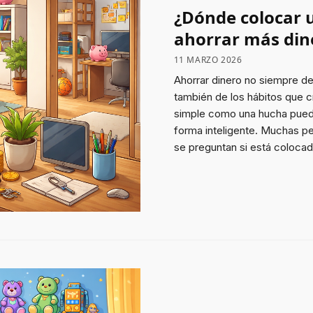
¿Dónde colocar 
ahorrar más din
11 MARZO 2026
Ahorrar dinero no siempre 
también de los hábitos que c
simple como una hucha puede 
forma inteligente. Muchas p
se preguntan si está colocada