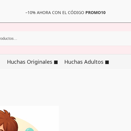
–10% AHORA CON EL CÓDIGO
PROMO10
Huchas Originales
Huchas Adultos