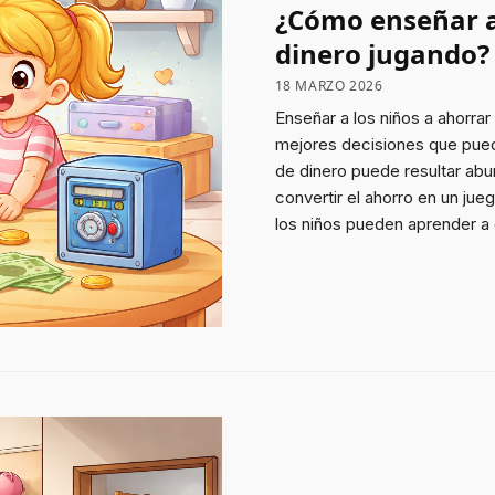
¿Cómo enseñar a
dinero jugando? 
18 MARZO 2026
Enseñar a los niños a ahorra
mejores decisiones que pue
de dinero puede resultar aburr
convertir el ahorro en un jue
los niños pueden aprender a 