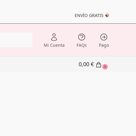
ENVÍO GRATIS
Buscar
Mi Cuenta
FAQs
Pago
0,00
€
0