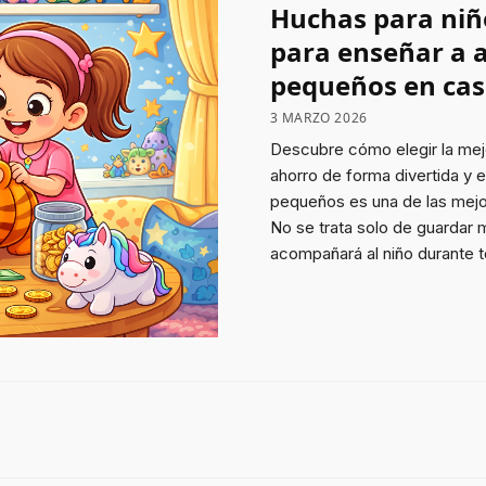
Huchas para niño
para enseñar a 
pequeños en ca
3 MARZO 2026
Descubre cómo elegir la mejor
ahorro de forma divertida y 
pequeños es una de las mejo
No se trata solo de guardar 
acompañará al niño durante t