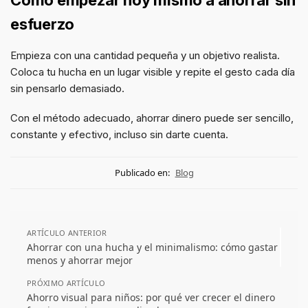
esfuerzo
Empieza con una cantidad pequeña y un objetivo realista.
Coloca tu hucha en un lugar visible y repite el gesto cada día
sin pensarlo demasiado.
Con el método adecuado, ahorrar dinero puede ser sencillo,
constante y efectivo, incluso sin darte cuenta.
Publicado en:
Blog
ARTÍCULO ANTERIOR
Ahorrar con una hucha y el minimalismo: cómo gastar
menos y ahorrar mejor
PRÓXIMO ARTÍCULO
Ahorro visual para niños: por qué ver crecer el dinero