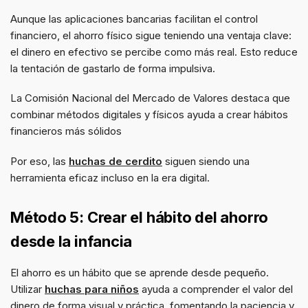
Aunque las aplicaciones bancarias facilitan el control
financiero, el ahorro físico sigue teniendo una ventaja clave:
el dinero en efectivo se percibe como más real. Esto reduce
la tentación de gastarlo de forma impulsiva.
La Comisión Nacional del Mercado de Valores destaca que
combinar métodos digitales y físicos ayuda a crear hábitos
financieros más sólidos
Por eso, las
huchas de cerdito
siguen siendo una
herramienta eficaz incluso en la era digital.
Método 5: Crear el hábito del ahorro
desde la infancia
El ahorro es un hábito que se aprende desde pequeño.
Utilizar
huchas para niños
ayuda a comprender el valor del
dinero de forma visual y práctica, fomentando la paciencia y