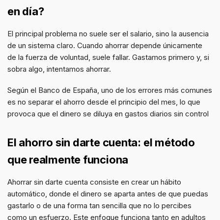
en día?
El principal problema no suele ser el salario, sino la ausencia
de un sistema claro. Cuando ahorrar depende únicamente
de la fuerza de voluntad, suele fallar. Gastamos primero y, si
sobra algo, intentamos ahorrar.
Según el Banco de España, uno de los errores más comunes
es no separar el ahorro desde el principio del mes, lo que
provoca que el dinero se diluya en gastos diarios sin control
El ahorro sin darte cuenta: el método
que realmente funciona
Ahorrar sin darte cuenta consiste en crear un hábito
automático, donde el dinero se aparta antes de que puedas
gastarlo o de una forma tan sencilla que no lo percibes
como un esfuerzo. Este enfoque funciona tanto en adultos