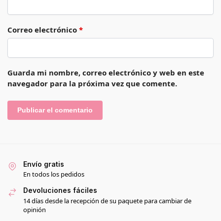
Correo electrónico
*
Guarda mi nombre, correo electrónico y web en este
navegador para la próxima vez que comente.
Envío gratis
En todos los pedidos
Devoluciones fáciles
14 días desde la recepción de su paquete para cambiar de
opinión