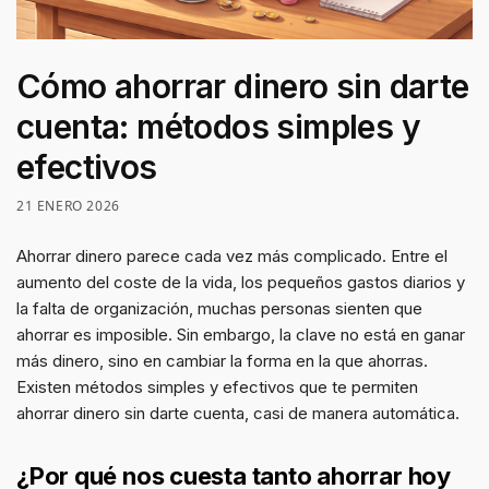
Cómo ahorrar dinero sin darte
cuenta: métodos simples y
efectivos
21 ENERO 2026
Ahorrar dinero parece cada vez más complicado. Entre el
aumento del coste de la vida, los pequeños gastos diarios y
la falta de organización, muchas personas sienten que
ahorrar es imposible. Sin embargo, la clave no está en ganar
más dinero, sino en cambiar la forma en la que ahorras.
Existen métodos simples y efectivos que te permiten
ahorrar dinero sin darte cuenta, casi de manera automática.
¿Por qué nos cuesta tanto ahorrar hoy