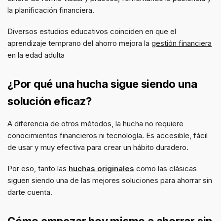
la planificación financiera.
Diversos estudios educativos coinciden en que el
aprendizaje temprano del ahorro mejora la
gestión financiera
en la edad adulta
¿Por qué una hucha sigue siendo una
solución eficaz?
A diferencia de otros métodos, la hucha no requiere
conocimientos financieros ni tecnología. Es accesible, fácil
de usar y muy efectiva para crear un hábito duradero.
Por eso, tanto las
huchas originales
como las clásicas
siguen siendo una de las mejores soluciones para ahorrar sin
darte cuenta.
Cómo empezar hoy mismo a ahorrar sin