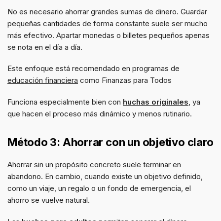
No es necesario ahorrar grandes sumas de dinero. Guardar
pequeñas cantidades de forma constante suele ser mucho
más efectivo. Apartar monedas o billetes pequeños apenas
se nota en el día a día.
Este enfoque está recomendado en programas de
educación financiera
como Finanzas para Todos
Funciona especialmente bien con
huchas originales
, ya
que hacen el proceso más dinámico y menos rutinario.
Método 3: Ahorrar con un objetivo claro
Ahorrar sin un propósito concreto suele terminar en
abandono. En cambio, cuando existe un objetivo definido,
como un viaje, un regalo o un fondo de emergencia, el
ahorro se vuelve natural.