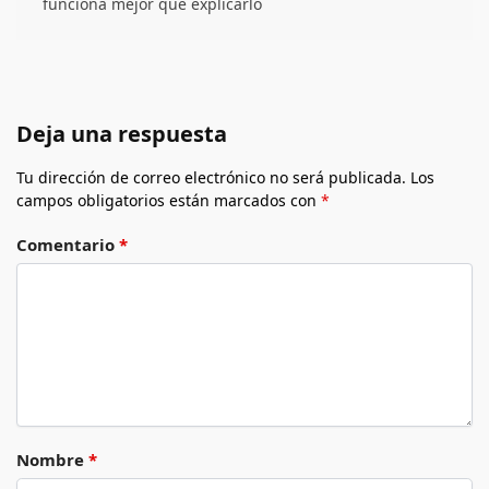
funciona mejor que explicarlo
Deja una respuesta
Tu dirección de correo electrónico no será publicada.
Los
campos obligatorios están marcados con
*
Comentario
*
Nombre
*