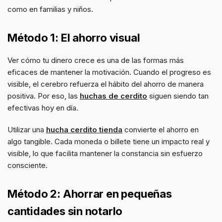
como en familias y niños.
Método 1: El ahorro visual
Ver cómo tu dinero crece es una de las formas más
eficaces de mantener la motivación. Cuando el progreso es
visible, el cerebro refuerza el hábito del ahorro de manera
positiva. Por eso, las
huchas de cerdito
siguen siendo tan
efectivas hoy en día.
Utilizar una
hucha cerdito tienda
convierte el ahorro en
algo tangible. Cada moneda o billete tiene un impacto real y
visible, lo que facilita mantener la constancia sin esfuerzo
consciente.
Método 2: Ahorrar en pequeñas
cantidades sin notarlo