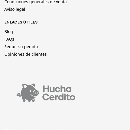
Condiciones generales de venta
Aviso legal
ENLACES ÚTILES
Blog
FAQs
Seguir su pedido
Opiniones de clientes