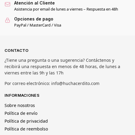
Atención al Cliente
Asistencia por email de lunes a viernes – Respuesta en 48h
Opciones de pago
PayPal / MasterCard / Visa
CONTACTO
¿Tiene una pregunta o una sugerencia? Contáctenos y
recibirá una respuesta en menos de 48 horas, de lunes a
viernes entre las 9h y las 17h
Por correo electrónico: info@huchacerdito.com
INFORMACIONES
Sobre nosotros
Política de envío
Política de privacidad
Política de reembolso