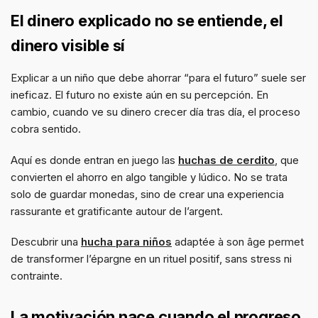
El dinero explicado no se entiende, el
dinero visible sí
Explicar a un niño que debe ahorrar “para el futuro” suele ser
ineficaz. El futuro no existe aún en su percepción. En
cambio, cuando ve su dinero crecer día tras día, el proceso
cobra sentido.
Aquí es donde entran en juego las
huchas de cerdito
, que
convierten el ahorro en algo tangible y lúdico. No se trata
solo de guardar monedas, sino de crear una experiencia
rassurante et gratificante autour de l’argent.
Descubrir una
hucha para niños
adaptée à son âge permet
de transformer l’épargne en un rituel positif, sans stress ni
contrainte.
La motivación nace cuando el progreso