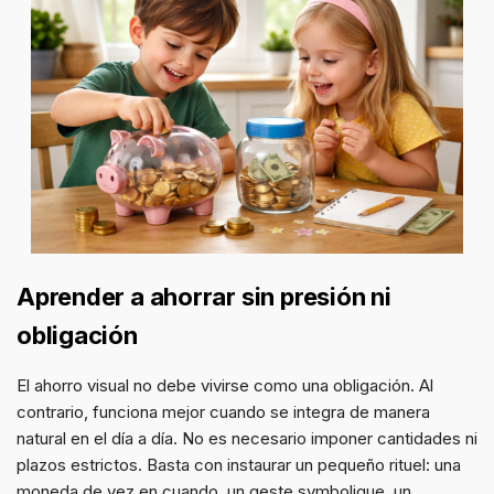
Aprender a ahorrar sin presión ni
obligación
El ahorro visual no debe vivirse como una obligación. Al
contrario, funciona mejor cuando se integra de manera
natural en el día a día. No es necesario imponer cantidades ni
plazos estrictos. Basta con instaurar un pequeño rituel: una
moneda de vez en cuando, un geste symbolique, un