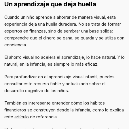
Un aprendizaje que deja huella
Cuando un niño aprende a ahorrar de manera visual, esta
experiencia deja una huella duradera. No se trata de formar
expertos en finanzas, sino de sembrar una base sólida:
comprendre que el dinero se gana, se guarda y se utiliza con
conciencia.
El ahorro visual no acelera el aprendizaje, lo hace natural. Y lo
natural, en la infancia, es siempre lo más eficaz.
Para profundizar en el aprendizaje visual infantil, puedes
consultar este recurso fiable y actualizado sobre el
desarrollo cognitivo de los niños.
También es interesante entender cómo los hábitos
financieros se construyen desde la infancia, como lo explica
este
artículo
de referencia.