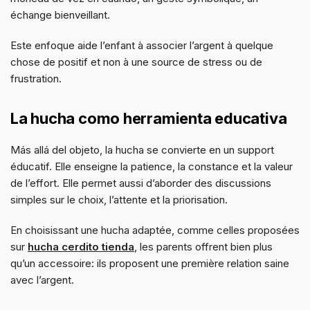
échange bienveillant.
Este enfoque aide l’enfant à associer l’argent à quelque
chose de positif et non à une source de stress ou de
frustration.
La hucha como herramienta educativa
Más allá del objeto, la hucha se convierte en un support
éducatif. Elle enseigne la patience, la constance et la valeur
de l’effort. Elle permet aussi d’aborder des discussions
simples sur le choix, l’attente et la priorisation.
En choisissant une hucha adaptée, comme celles proposées
sur
hucha cerdito tienda
, les parents offrent bien plus
qu’un accessoire: ils proposent une première relation saine
avec l’argent.