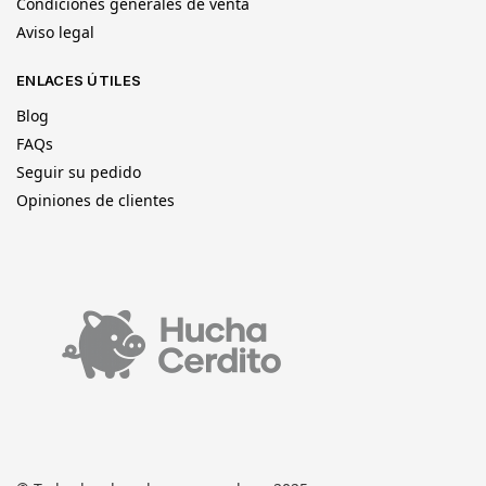
Condiciones generales de venta
Aviso legal
ENLACES ÚTILES
Blog
FAQs
Seguir su pedido
Opiniones de clientes