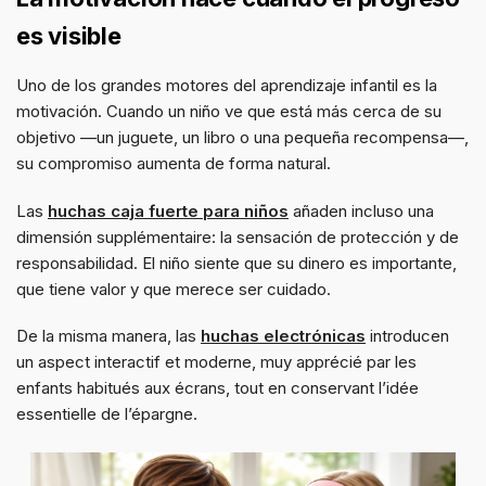
es visible
Uno de los grandes motores del aprendizaje infantil es la
motivación. Cuando un niño ve que está más cerca de su
objetivo —un juguete, un libro o una pequeña recompensa—,
su compromiso aumenta de forma natural.
Las
huchas caja fuerte para niños
añaden incluso una
dimensión supplémentaire: la sensación de protección y de
responsabilidad. El niño siente que su dinero es importante,
que tiene valor y que merece ser cuidado.
De la misma manera, las
huchas electrónicas
introducen
un aspect interactif et moderne, muy apprécié par les
enfants habitués aux écrans, tout en conservant l’idée
essentielle de l’épargne.