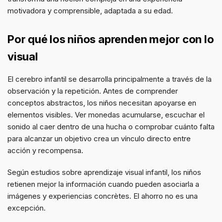
motivadora y comprensible, adaptada a su edad.
Por qué los niños aprenden mejor con lo
visual
El cerebro infantil se desarrolla principalmente a través de la
observación y la repetición. Antes de comprender
conceptos abstractos, los niños necesitan apoyarse en
elementos visibles. Ver monedas acumularse, escuchar el
sonido al caer dentro de una hucha o comprobar cuánto falta
para alcanzar un objetivo crea un vínculo directo entre
acción y recompensa.
Según estudios sobre aprendizaje visual infantil, los niños
retienen mejor la información cuando pueden asociarla a
imágenes y experiencias concrètes. El ahorro no es una
excepción.