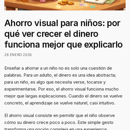
Ahorro visual para niños: por
qué ver crecer el dinero
funciona mejor que explicarlo
28 ENERO 2026
Enseñar a ahorrar a un niño no es solo una cuestión de
palabras. Para un adulto, el dinero es una idea abstracta;
para un niño, es algo que necesita verse, tocarse y
experimentarse. Por eso, el ahorro visual funciona mucho
mejor que largas explicaciones. Cuando el dinero se vuelve
concreto, el aprendizaje se vuelve naturel, casi intuitivo.
El ahorro visual consiste en permitir que el niño observe
cómo su dinero crece poco a poco. Este simple gesto
transforma una noción compleja en una experiencia