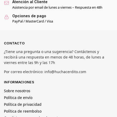
Atención al Cliente
Asistencia por email de lunes a viernes – Respuesta en 48h
Opciones de pago
PayPal / MasterCard / Visa
CONTACTO
¿Tiene una pregunta o una sugerencia? Contáctenos y
recibirá una respuesta en menos de 48 horas, de lunes a
viernes entre las 9h y las 17h
Por correo electrónico: info@huchacerdito.com
INFORMACIONES
Sobre nosotros
Política de envío
Política de privacidad
Política de reembolso