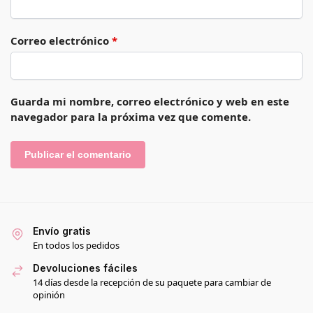
Correo electrónico
*
Guarda mi nombre, correo electrónico y web en este
navegador para la próxima vez que comente.
Envío gratis
En todos los pedidos
Devoluciones fáciles
14 días desde la recepción de su paquete para cambiar de
opinión