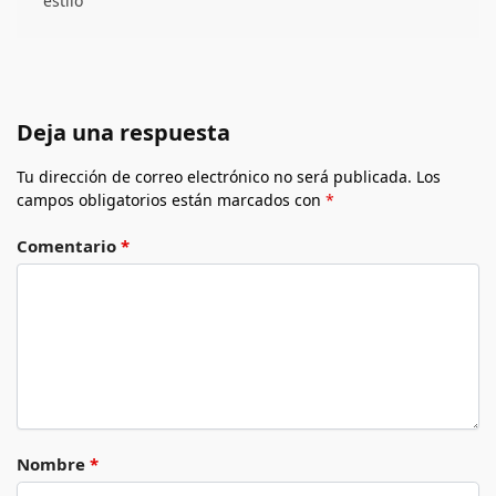
estilo
Deja una respuesta
Tu dirección de correo electrónico no será publicada.
Los
campos obligatorios están marcados con
*
Comentario
*
Nombre
*