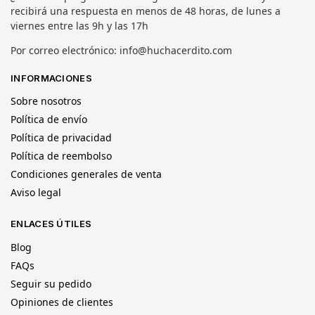
recibirá una respuesta en menos de 48 horas, de lunes a
viernes entre las 9h y las 17h
Por correo electrónico: info@huchacerdito.com
INFORMACIONES
Sobre nosotros
Política de envío
Política de privacidad
Política de reembolso
Condiciones generales de venta
Aviso legal
ENLACES ÚTILES
Blog
FAQs
Seguir su pedido
Opiniones de clientes