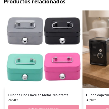
Productos relacionados
Huchas Con Llave en Metal Resistente
Hucha caja fue
24,90
€
39,90
€