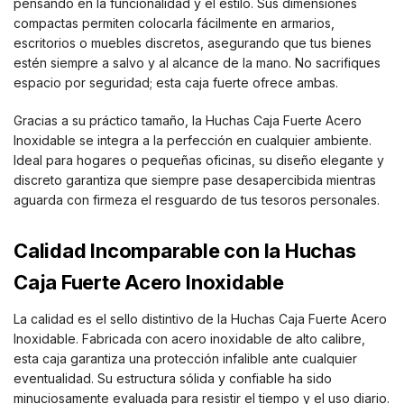
pensando en la funcionalidad y el estilo. Sus dimensiones
compactas permiten colocarla fácilmente en armarios,
escritorios o muebles discretos, asegurando que tus bienes
estén siempre a salvo y al alcance de la mano. No sacrifiques
espacio por seguridad; esta caja fuerte ofrece ambas.
Gracias a su práctico tamaño, la Huchas Caja Fuerte Acero
Inoxidable se integra a la perfección en cualquier ambiente.
Ideal para hogares o pequeñas oficinas, su diseño elegante y
discreto garantiza que siempre pase desapercibida mientras
aguarda con firmeza el resguardo de tus tesoros personales.
Calidad Incomparable con la Huchas
Caja Fuerte Acero Inoxidable
La calidad es el sello distintivo de la Huchas Caja Fuerte Acero
Inoxidable. Fabricada con acero inoxidable de alto calibre,
esta caja garantiza una protección infalible ante cualquier
eventualidad. Su estructura sólida y confiable ha sido
minuciosamente evaluada para resistir el tiempo y el uso diario.