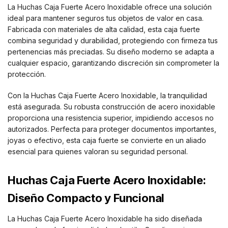
La Huchas Caja Fuerte Acero Inoxidable ofrece una solución
ideal para mantener seguros tus objetos de valor en casa.
Fabricada con materiales de alta calidad, esta caja fuerte
combina seguridad y durabilidad, protegiendo con firmeza tus
pertenencias más preciadas. Su diseño moderno se adapta a
cualquier espacio, garantizando discreción sin comprometer la
protección.
Con la Huchas Caja Fuerte Acero Inoxidable, la tranquilidad
está asegurada. Su robusta construcción de acero inoxidable
proporciona una resistencia superior, impidiendo accesos no
autorizados. Perfecta para proteger documentos importantes,
joyas o efectivo, esta caja fuerte se convierte en un aliado
esencial para quienes valoran su seguridad personal.
Huchas Caja Fuerte Acero Inoxidable:
Diseño Compacto y Funcional
La Huchas Caja Fuerte Acero Inoxidable ha sido diseñada