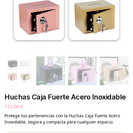
Huchas Caja Fuerte Acero Inoxidable
110,00
€
Protege tus pertenencias con la Huchas Caja Fuerte Acero
Inoxidable, segura y compacta para cualquier espacio.