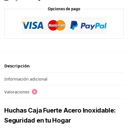
Opciones de pago
Descripción
Información adicional
Valoraciones
0
Huchas Caja Fuerte Acero Inoxidable:
Seguridad en tu Hogar