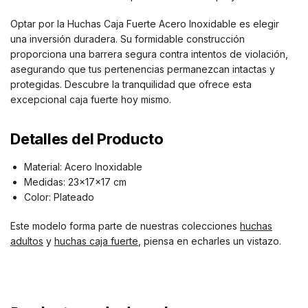
Optar por la Huchas Caja Fuerte Acero Inoxidable es elegir
una inversión duradera. Su formidable construcción
proporciona una barrera segura contra intentos de violación,
asegurando que tus pertenencias permanezcan intactas y
protegidas. Descubre la tranquilidad que ofrece esta
excepcional caja fuerte hoy mismo.
Detalles del Producto
Material: Acero Inoxidable
Medidas: 23x17x17 cm
Color: Plateado
Este modelo forma parte de nuestras colecciones
huchas
adultos
y
huchas caja fuerte
, piensa en echarles un vistazo.