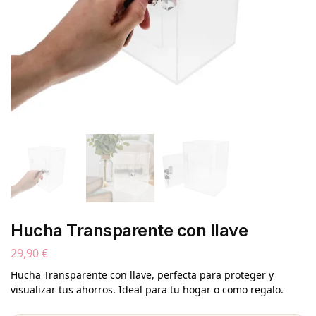
Hucha Transparente con llave
29,90
€
Hucha Transparente con llave, perfecta para proteger y
visualizar tus ahorros. Ideal para tu hogar o como regalo.