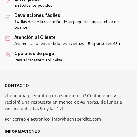
En todos los pedidos
Devoluciones fáciles
14 días desde la recepción de su paquete para cambiar de
opinión
Atención al Cliente
Asistencia por email de lunes a viernes – Respuesta en 48h
Opciones de pago
PayPal / MasterCard / Visa
CONTACTO
¿Tiene una pregunta o una sugerencia? Contáctenos y
recibirá una respuesta en menos de 48 horas, de lunes a
viernes entre las 9h y las 17h
Por correo electrónico: info@huchacerdito.com
INFORMACIONES