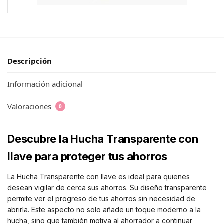
Descripción
Información adicional
Valoraciones
0
Descubre la Hucha Transparente con
llave para proteger tus ahorros
La Hucha Transparente con llave es ideal para quienes
desean vigilar de cerca sus ahorros. Su diseño transparente
permite ver el progreso de tus ahorros sin necesidad de
abrirla. Este aspecto no solo añade un toque moderno a la
hucha, sino que también motiva al ahorrador a continuar