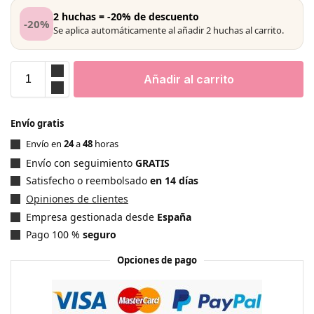
2 huchas = -20% de descuento
-20%
Se aplica automáticamente al añadir 2 huchas al carrito.
Añadir al carrito
Envío gratis
Envío en
24
a
48
horas
Envío con seguimiento
GRATIS
Satisfecho o reembolsado
en 14 días
Opiniones de clientes
Empresa gestionada desde
España
Pago 100 %
seguro
Opciones de pago