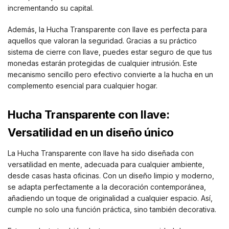
incrementando su capital.
Además, la Hucha Transparente con llave es perfecta para
aquellos que valoran la seguridad. Gracias a su práctico
sistema de cierre con llave, puedes estar seguro de que tus
monedas estarán protegidas de cualquier intrusión. Este
mecanismo sencillo pero efectivo convierte a la hucha en un
complemento esencial para cualquier hogar.
Hucha Transparente con llave:
Versatilidad en un diseño único
La Hucha Transparente con llave ha sido diseñada con
versatilidad en mente, adecuada para cualquier ambiente,
desde casas hasta oficinas. Con un diseño limpio y moderno,
se adapta perfectamente a la decoración contemporánea,
añadiendo un toque de originalidad a cualquier espacio. Así,
cumple no solo una función práctica, sino también decorativa.