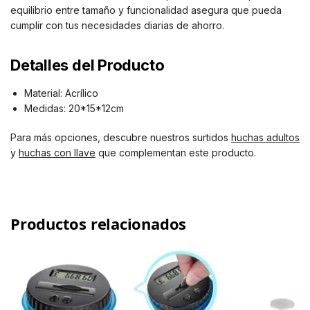
equilibrio entre tamaño y funcionalidad asegura que pueda
cumplir con tus necesidades diarias de ahorro.
Detalles del Producto
Material: Acrílico
Medidas: 20*15*12cm
Para más opciones, descubre nuestros surtidos
huchas adultos
y
huchas con llave
que complementan este producto.
Productos relacionados