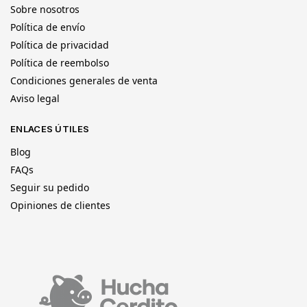
Sobre nosotros
Política de envío
Política de privacidad
Política de reembolso
Condiciones generales de venta
Aviso legal
ENLACES ÚTILES
Blog
FAQs
Seguir su pedido
Opiniones de clientes