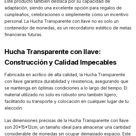
Este producto también destaca por su capacidad de
adaptación, siendo una excelente opción para regalos de
cumpleaños, celebraciones o simplemente como un incentivo
personal. La Hucha Transparente con llave no es solo un
contenedor de monedas, es un recordatorio estético de metas
financieras futuras.
Hucha Transparente con llave:
Construcción y Calidad Impecables
Fabricada en acrílico de alta calidad, la Hucha Transparente
con llave garantiza durabilidad y resistencia, asegurando que
se mantenga en óptimas condiciones a lo largo del tiempo. El
material utilizado no solo es robusto sino también ligero,
facilitando su transporte y colocación en cualquier lugar de tu
elección.
Las dimensiones precisas de la Hucha Transparente con llave
son 20*15*12cm, un tamaño ideal para almacenar una cantidad
considerable de monedas sin ocupar demasiado espacio. Este