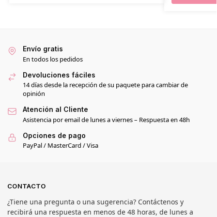
Envío gratis
En todos los pedidos
Devoluciones fáciles
14 días desde la recepción de su paquete para cambiar de
opinión
Atención al Cliente
Asistencia por email de lunes a viernes – Respuesta en 48h
Opciones de pago
PayPal / MasterCard / Visa
CONTACTO
¿Tiene una pregunta o una sugerencia? Contáctenos y
recibirá una respuesta en menos de 48 horas, de lunes a