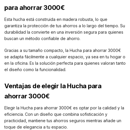
para ahorrar 3000€
Esta hucha está construida en madera robusta, lo que
garantiza la protección de tus ahorros a lo largo del tiempo. Su
durabilidad la convierte en una inversión segura para quienes
buscan un método confiable de ahorro.
Gracias a su tamaño compacto, la Hucha para ahorrar 3000€
se adapta fácilmente a cualquier espacio, ya sea en tu hogar o
en la oficina. Es la solución perfecta para quienes valoran tanto
el diseño como la funcionalidad.
Ventajas de elegir la Hucha para
ahorrar 3000€
Elegir la Hucha para ahorrar 3000€ es optar por la calidad y la
eficiencia. Con un diseño que combina sofisticación y
practicidad, mantiene tus ahorros seguros mientras añade un
toque de elegancia a tu espacio.