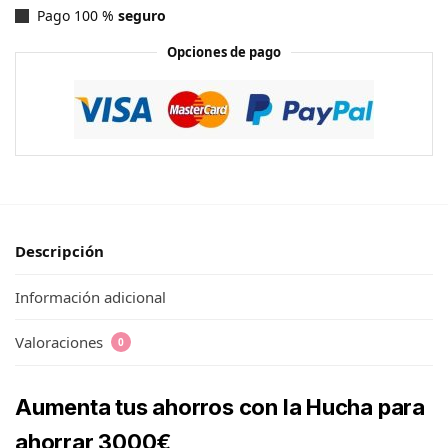
Pago 100 %
seguro
Opciones de pago
Descripción
Información adicional
Valoraciones
0
Aumenta tus ahorros con la Hucha para
ahorrar 3000€