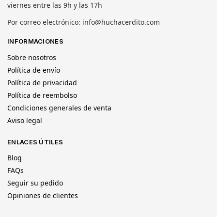
viernes entre las 9h y las 17h
Por correo electrónico: info@huchacerdito.com
INFORMACIONES
Sobre nosotros
Política de envío
Política de privacidad
Política de reembolso
Condiciones generales de venta
Aviso legal
ENLACES ÚTILES
Blog
FAQs
Seguir su pedido
Opiniones de clientes