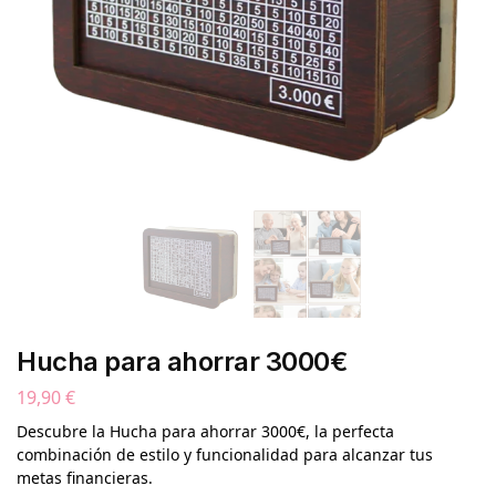
Hucha para ahorrar 3000€
19,90
€
Descubre la Hucha para ahorrar 3000€, la perfecta
combinación de estilo y funcionalidad para alcanzar tus
metas financieras.