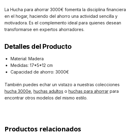
La Hucha para ahorrar 3000€ fomenta la disciplina financiera
en el hogar, haciendo del ahorro una actividad sencilla y
motivadora. Es el complemento ideal para quienes desean
transformarse en expertos ahorradores.
Detalles del Producto
Material: Madera
Medidas: 17*5*12 cm
Capacidad de ahorro: 3000€
También puedes echar un vistazo a nuestras colecciones
hucha 3000e
,
huchas adultos
o
huchas para ahorrar
para
encontrar otros modelos del mismo estilo.
Productos relacionados