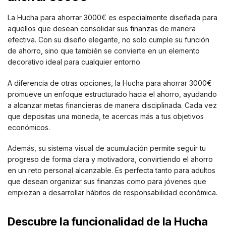
La Hucha para ahorrar 3000€ es especialmente diseñada para
aquellos que desean consolidar sus finanzas de manera
efectiva. Con su diseño elegante, no solo cumple su función
de ahorro, sino que también se convierte en un elemento
decorativo ideal para cualquier entorno.
A diferencia de otras opciones, la Hucha para ahorrar 3000€
promueve un enfoque estructurado hacia el ahorro, ayudando
a alcanzar metas financieras de manera disciplinada. Cada vez
que depositas una moneda, te acercas más a tus objetivos
económicos.
Además, su sistema visual de acumulación permite seguir tu
progreso de forma clara y motivadora, convirtiendo el ahorro
en un reto personal alcanzable. Es perfecta tanto para adultos
que desean organizar sus finanzas como para jóvenes que
empiezan a desarrollar hábitos de responsabilidad económica.
Descubre la funcionalidad de la Hucha