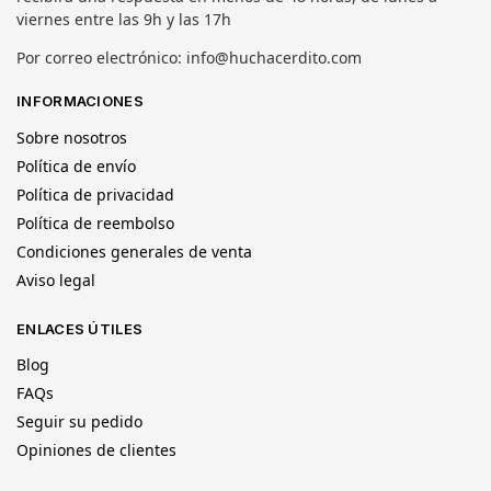
viernes entre las 9h y las 17h
Por correo electrónico: info@huchacerdito.com
INFORMACIONES
Sobre nosotros
Política de envío
Política de privacidad
Política de reembolso
Condiciones generales de venta
Aviso legal
ENLACES ÚTILES
Blog
FAQs
Seguir su pedido
Opiniones de clientes