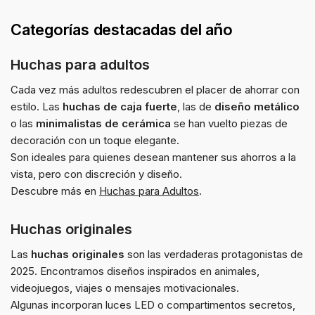
Categorías destacadas del año
Huchas para adultos
Cada vez más adultos redescubren el placer de ahorrar con
estilo. Las
huchas de caja fuerte
, las de
diseño metálico
o las
minimalistas de cerámica
se han vuelto piezas de
decoración con un toque elegante.
Son ideales para quienes desean mantener sus ahorros a la
vista, pero con discreción y diseño.
Descubre más en
Huchas para Adultos
.
Huchas originales
Las
huchas originales
son las verdaderas protagonistas de
2025. Encontramos diseños inspirados en animales,
videojuegos, viajes o mensajes motivacionales.
Algunas incorporan luces LED o compartimentos secretos,