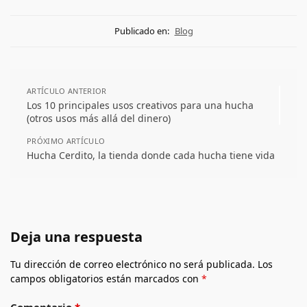
Publicado en:
Blog
ARTÍCULO ANTERIOR
Los 10 principales usos creativos para una hucha
(otros usos más allá del dinero)
PRÓXIMO ARTÍCULO
Hucha Cerdito, la tienda donde cada hucha tiene vida
Deja una respuesta
Tu dirección de correo electrónico no será publicada.
Los
campos obligatorios están marcados con
*
Comentario
*