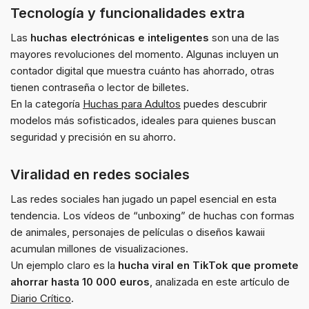
Tecnología y funcionalidades extra
Las
huchas electrónicas e inteligentes
son una de las
mayores revoluciones del momento. Algunas incluyen un
contador digital que muestra cuánto has ahorrado, otras
tienen contraseña o lector de billetes.
En la categoría
Huchas para Adultos
puedes descubrir
modelos más sofisticados, ideales para quienes buscan
seguridad y precisión en su ahorro.
Viralidad en redes sociales
Las redes sociales han jugado un papel esencial en esta
tendencia. Los vídeos de “unboxing” de huchas con formas
de animales, personajes de películas o diseños kawaii
acumulan millones de visualizaciones.
Un ejemplo claro es la
hucha viral en TikTok que promete
ahorrar hasta 10 000 euros
, analizada en este artículo de
Diario Crítico
.