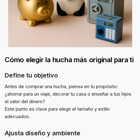
Cómo elegir la hucha más original para ti
Define tu objetivo
Antes de comprar una hucha, piensa en tu propósito:
¿ahorrar para un viaje, decorar tu casa o enseñar a tus hijos
el valor del dinero?
Este punto es clave para elegir el tamaño y estilo
adecuados.
Ajusta diseño y ambiente