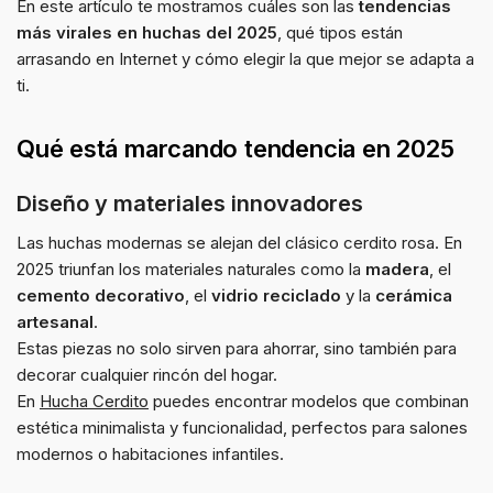
En este artículo te mostramos cuáles son las
tendencias
más virales en huchas del 2025
, qué tipos están
arrasando en Internet y cómo elegir la que mejor se adapta a
ti.
Qué está marcando tendencia en 2025
Diseño y materiales innovadores
Las huchas modernas se alejan del clásico cerdito rosa. En
2025 triunfan los materiales naturales como la
madera
, el
cemento decorativo
, el
vidrio reciclado
y la
cerámica
artesanal
.
Estas piezas no solo sirven para ahorrar, sino también para
decorar cualquier rincón del hogar.
En
Hucha Cerdito
puedes encontrar modelos que combinan
estética minimalista y funcionalidad, perfectos para salones
modernos o habitaciones infantiles.