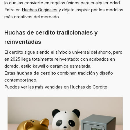
lo que las convierte en regalos únicos para cualquier edad.
Entra en
Huchas Originales
y déjate inspirar por los modelos
más creativos del mercado.
Huchas de cerdito tradicionales y
reinventadas
El cerdito sigue siendo el símbolo universal del ahorro, pero
en 2025 llega totalmente reinventado: con acabados en
dorado, estilo kawaii o cerámica esmaltada.
Estas
huchas de cerdito
combinan tradición y diseño
contemporáneo.
Puedes ver las más vendidas en
Huchas de Cerdito
.