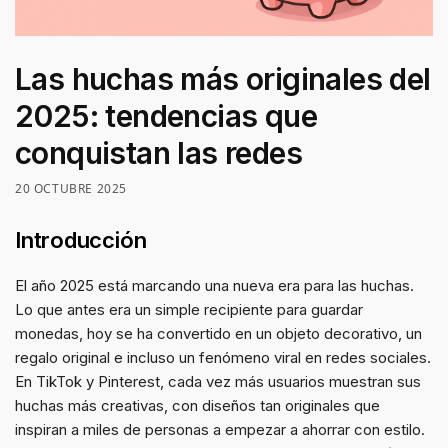
Las huchas más originales del
2025: tendencias que
conquistan las redes
20 OCTUBRE 2025
Introducción
El año 2025 está marcando una nueva era para las huchas.
Lo que antes era un simple recipiente para guardar
monedas, hoy se ha convertido en un objeto decorativo, un
regalo original e incluso un fenómeno viral en redes sociales.
En TikTok y Pinterest, cada vez más usuarios muestran sus
huchas más creativas, con diseños tan originales que
inspiran a miles de personas a empezar a ahorrar con estilo.