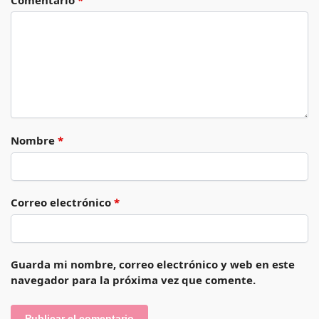
Nombre
*
Correo electrónico
*
Guarda mi nombre, correo electrónico y web en este
navegador para la próxima vez que comente.