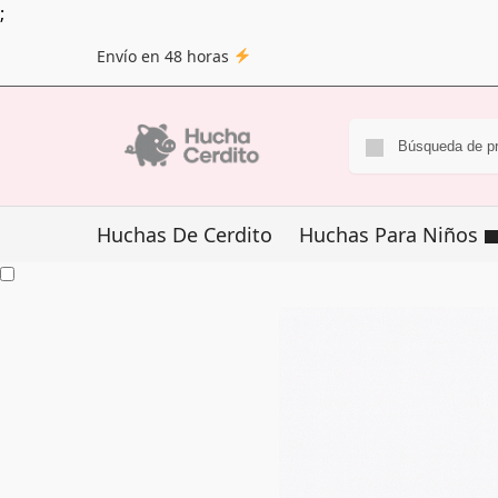
;
Envío en 48 horas
Huchas De Cerdito
Huchas Para Niños