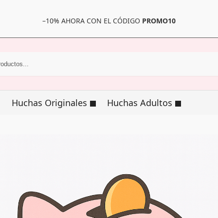
–10% AHORA CON EL CÓDIGO
PROMO10
Huchas Originales
Huchas Adultos