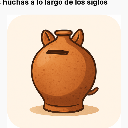
 huchas a lo largo de los siglos