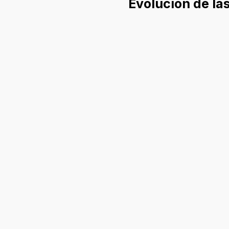
Evolución de las