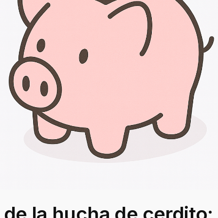
a de la hucha de cerdito: