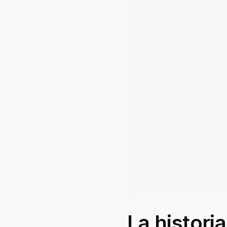
La histori