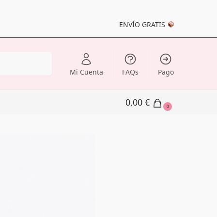
ENVÍO GRATIS
Buscar
Mi Cuenta
FAQs
Pago
0,00
€
0