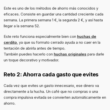
Este es uno de los métodos de ahorro más conocidos y
eficaces. Consiste en guardar una cantidad creciente cada
semana. La primera semana 1 €, la segunda 2 €, y así hasta
llegar a la semana 52.
Este reto funciona especialmente bien con
huchas de
cerdito
, ya que su formato cerrado ayuda a no caer en la
tentación de abrirla antes de tiempo.
También puedes hacerlo con
huchas originales
para darle
un toque decorativo y motivador.
Reto 2: Ahorra cada gasto que evites
Cada vez que evites un gasto innecesario, ese dinero va
directamente a la hucha. Un café que no compras o una
compra impulsiva evitada se convierten automáticamente en
ahorro.