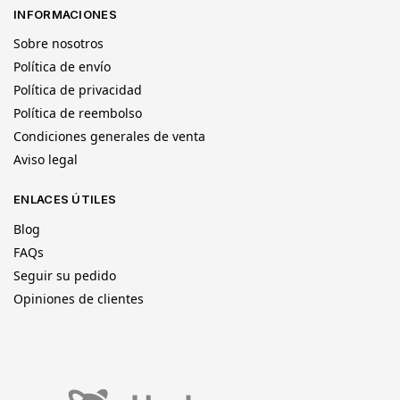
INFORMACIONES
Sobre nosotros
Política de envío
Política de privacidad
Política de reembolso
Condiciones generales de venta
Aviso legal
ENLACES ÚTILES
Blog
FAQs
Seguir su pedido
Opiniones de clientes