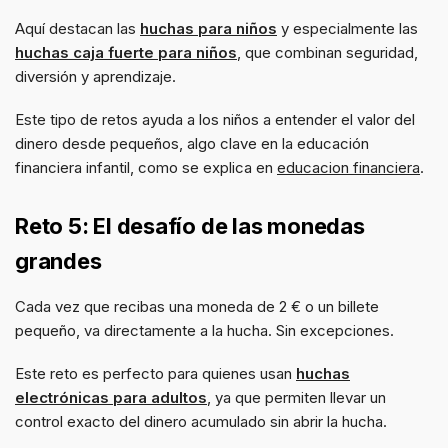
Aquí destacan las
huchas para niños
y especialmente las
huchas caja fuerte para niños
, que combinan seguridad,
diversión y aprendizaje.
Este tipo de retos ayuda a los niños a entender el valor del
dinero desde pequeños, algo clave en la educación
financiera infantil, como se explica en
educacion financiera
.
Reto 5: El desafío de las monedas
grandes
Cada vez que recibas una moneda de 2 € o un billete
pequeño, va directamente a la hucha. Sin excepciones.
Este reto es perfecto para quienes usan
huchas
electrónicas para adultos
, ya que permiten llevar un
control exacto del dinero acumulado sin abrir la hucha.