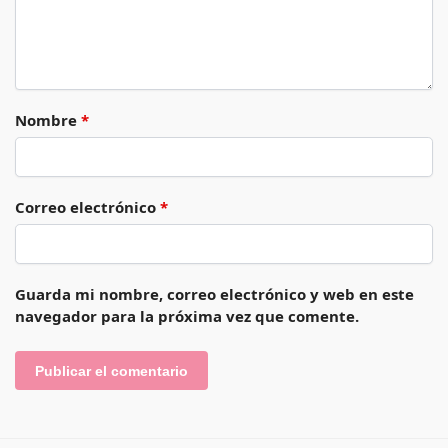
Nombre
*
Correo electrónico
*
Guarda mi nombre, correo electrónico y web en este
navegador para la próxima vez que comente.