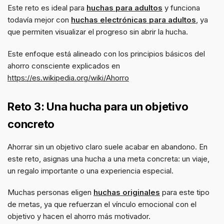
Este reto es ideal para
huchas para adultos
y funciona
todavía mejor con
huchas electrónicas para adultos
, ya
que permiten visualizar el progreso sin abrir la hucha.
Este enfoque está alineado con los principios básicos del
ahorro consciente explicados en
https://es.wikipedia.org/wiki/Ahorro
Reto 3: Una hucha para un objetivo
concreto
Ahorrar sin un objetivo claro suele acabar en abandono. En
este reto, asignas una hucha a una meta concreta: un viaje,
un regalo importante o una experiencia especial.
Muchas personas eligen
huchas originales
para este tipo
de metas, ya que refuerzan el vínculo emocional con el
objetivo y hacen el ahorro más motivador.