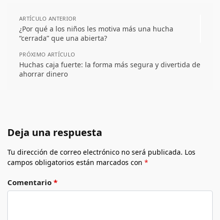
ARTÍCULO ANTERIOR
¿Por qué a los niños les motiva más una hucha
“cerrada” que una abierta?
PRÓXIMO ARTÍCULO
Huchas caja fuerte: la forma más segura y divertida de
ahorrar dinero
Deja una respuesta
Tu dirección de correo electrónico no será publicada.
Los
campos obligatorios están marcados con
*
Comentario
*