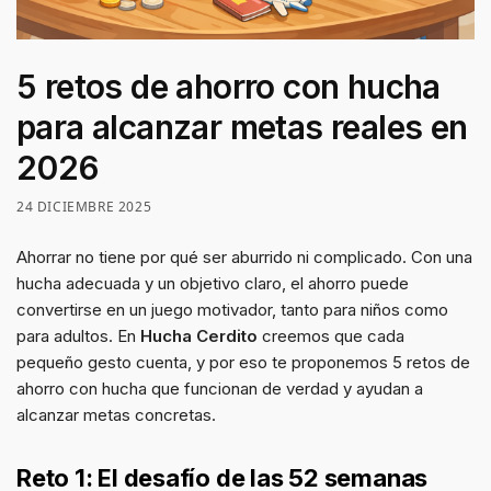
5 retos de ahorro con hucha
para alcanzar metas reales en
2026
24 DICIEMBRE 2025
Ahorrar no tiene por qué ser aburrido ni complicado. Con una
hucha adecuada y un objetivo claro, el ahorro puede
convertirse en un juego motivador, tanto para niños como
para adultos. En
Hucha Cerdito
creemos que cada
pequeño gesto cuenta, y por eso te proponemos 5 retos de
ahorro con hucha que funcionan de verdad y ayudan a
alcanzar metas concretas.
Reto 1: El desafío de las 52 semanas