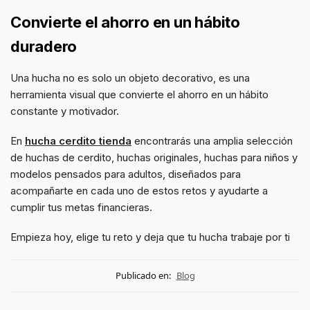
Convierte el ahorro en un hábito
duradero
Una hucha no es solo un objeto decorativo, es una
herramienta visual que convierte el ahorro en un hábito
constante y motivador.
En
hucha cerdito tienda
encontrarás una amplia selección
de huchas de cerdito, huchas originales, huchas para niños y
modelos pensados para adultos, diseñados para
acompañarte en cada uno de estos retos y ayudarte a
cumplir tus metas financieras.
Empieza hoy, elige tu reto y deja que tu hucha trabaje por ti
Publicado en:
Blog