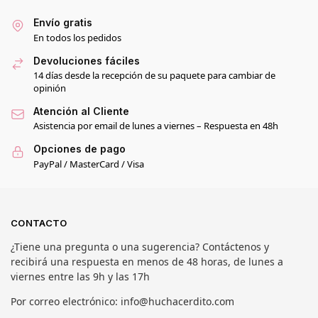
Envío gratis
En todos los pedidos
Devoluciones fáciles
14 días desde la recepción de su paquete para cambiar de
opinión
Atención al Cliente
Asistencia por email de lunes a viernes – Respuesta en 48h
Opciones de pago
PayPal / MasterCard / Visa
CONTACTO
¿Tiene una pregunta o una sugerencia? Contáctenos y
recibirá una respuesta en menos de 48 horas, de lunes a
viernes entre las 9h y las 17h
Por correo electrónico: info@huchacerdito.com