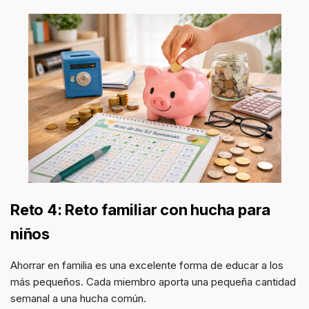
Reto 4: Reto familiar con hucha para
niños
Ahorrar en familia es una excelente forma de educar a los
más pequeños. Cada miembro aporta una pequeña cantidad
semanal a una hucha común.