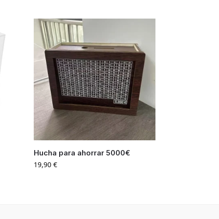
Hucha para ahorrar 5000€
19,90
€