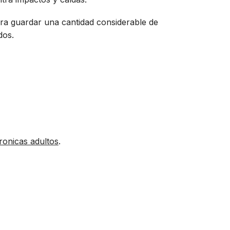
ra guardar una cantidad considerable de
dos.
ronicas adultos
.