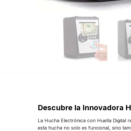
Descubre la Innovadora Hu
La Hucha Electrónica con Huella Digital 
esta hucha no solo es funcional, sino ta