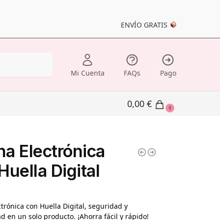
ENVÍO GRATIS
Buscar
Mi Cuenta
FAQs
Pago
0,00
€
0
a Electrónica
Huella Digital
trónica con Huella Digital, seguridad y
 en un solo producto. ¡Ahorra fácil y rápido!