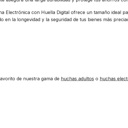
Electrónica con Huella Digital ofrece un tamaño ideal pa
o en la longevidad y la seguridad de tus bienes más precia
favorito de nuestra gama de
huchas adultos
o
huchas elect