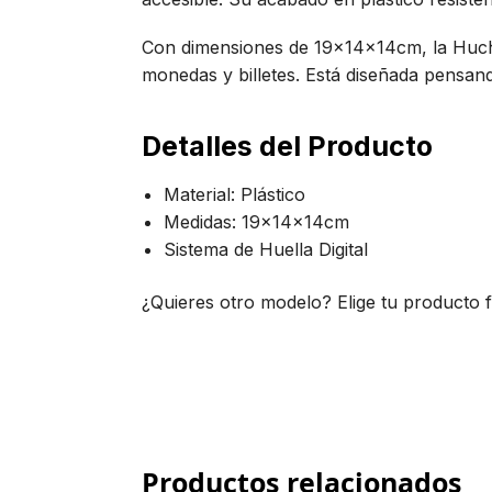
Con dimensiones de 19x14x14cm, la Hucha 
monedas y billetes. Está diseñada pensand
Detalles del Producto
Material: Plástico
Medidas: 19x14x14cm
Sistema de Huella Digital
¿Quieres otro modelo? Elige tu producto 
Productos relacionados