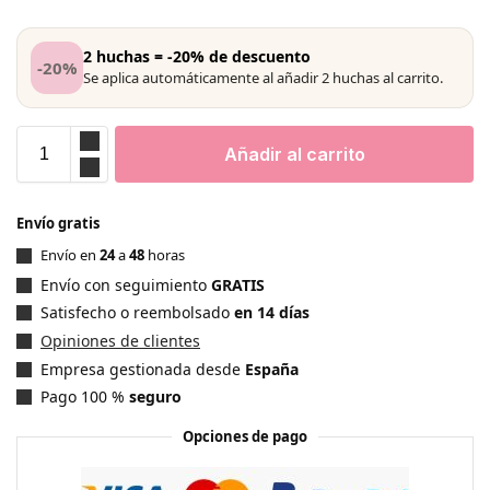
2 huchas = -20% de descuento
-20%
Se aplica automáticamente al añadir 2 huchas al carrito.
Añadir al carrito
Envío gratis
Envío en
24
a
48
horas
Envío con seguimiento
GRATIS
Satisfecho o reembolsado
en 14 días
Opiniones de clientes
Empresa gestionada desde
España
Pago 100 %
seguro
Opciones de pago