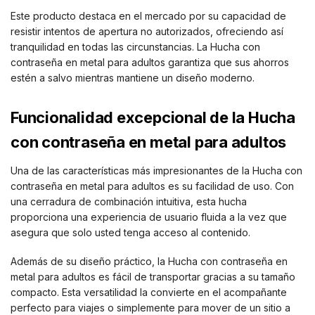
Este producto destaca en el mercado por su capacidad de
resistir intentos de apertura no autorizados, ofreciendo así
tranquilidad en todas las circunstancias. La Hucha con
contraseña en metal para adultos garantiza que sus ahorros
estén a salvo mientras mantiene un diseño moderno.
Funcionalidad excepcional de la Hucha
con contraseña en metal para adultos
Una de las características más impresionantes de la Hucha con
contraseña en metal para adultos es su facilidad de uso. Con
una cerradura de combinación intuitiva, esta hucha
proporciona una experiencia de usuario fluida a la vez que
asegura que solo usted tenga acceso al contenido.
Además de su diseño práctico, la Hucha con contraseña en
metal para adultos es fácil de transportar gracias a su tamaño
compacto. Esta versatilidad la convierte en el acompañante
perfecto para viajes o simplemente para mover de un sitio a