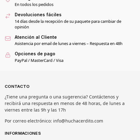
En todos los pedidos
Devoluciones fáciles
14 días desde la recepción de su paquete para cambiar de
opinión
Atención al Cliente
Asistencia por email de lunes a viernes – Respuesta en 48h
Opciones de pago
PayPal / MasterCard / Visa
CONTACTO
¿Tiene una pregunta o una sugerencia? Contáctenos y
recibirá una respuesta en menos de 48 horas, de lunes a
viernes entre las 9h y las 17h
Por correo electrónico: info@huchacerdito.com
INFORMACIONES