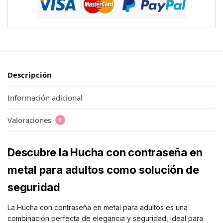
Descripción
Información adicional
Valoraciones
0
Descubre la Hucha con contraseña en
metal para adultos como solución de
seguridad
La Hucha con contraseña en metal para adultos es una
combinación perfecta de elegancia y seguridad, ideal para