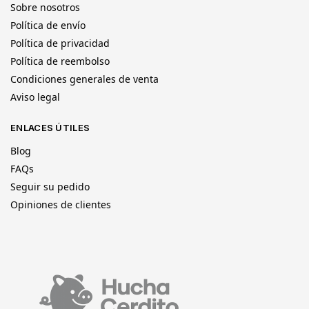
Sobre nosotros
Política de envío
Política de privacidad
Política de reembolso
Condiciones generales de venta
Aviso legal
ENLACES ÚTILES
Blog
FAQs
Seguir su pedido
Opiniones de clientes