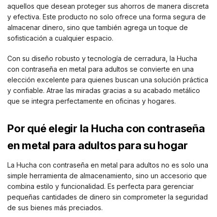
aquellos que desean proteger sus ahorros de manera discreta
y efectiva. Este producto no solo ofrece una forma segura de
almacenar dinero, sino que también agrega un toque de
sofisticación a cualquier espacio.
Con su diseño robusto y tecnología de cerradura, la Hucha
con contraseña en metal para adultos se convierte en una
elección excelente para quienes buscan una solución práctica
y confiable. Atrae las miradas gracias a su acabado metálico
que se integra perfectamente en oficinas y hogares.
Por qué elegir la Hucha con contraseña
en metal para adultos para su hogar
La Hucha con contraseña en metal para adultos no es solo una
simple herramienta de almacenamiento, sino un accesorio que
combina estilo y funcionalidad. Es perfecta para gerenciar
pequeñas cantidades de dinero sin comprometer la seguridad
de sus bienes más preciados.