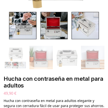
Hucha con contraseña en metal para
adultos
49,90
€
Hucha con contraseña en metal para adultos elegante y
segura con cerradura fácil de usar para proteger sus ahorros.