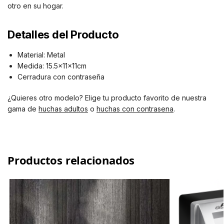
otro en su hogar.
Detalles del Producto
Material: Metal
Medida: 15.5x11x11cm
Cerradura con contraseña
¿Quieres otro modelo? Elige tu producto favorito de nuestra
gama de
huchas adultos
o
huchas con contrasena
.
Productos relacionados