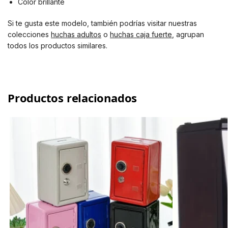
Color brillante
Si te gusta este modelo, también podrías visitar nuestras
colecciones
huchas adultos
o
huchas caja fuerte
, agrupan
todos los productos similares.
Productos relacionados