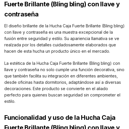
Fuerte Brillante (Bling bling) con llave y
contraseña
El diseño brillante de la Hucha Caja Fuerte Brillante (Bling bling)
con llave y contraseña es una muestra excepcional de la
fusión entre seguridad y estilo. Su apariencia llamativa se ve
realzada por los detalles cuidadosamente elaborados que
hacen de esta hucha un producto único en el mercado.
La estética de la Hucha Caja Fuerte Brillante (Bling bling) con
llave y contraseña no solo cumple una función decorativa, sino
que también facilita su integración en diferentes ambientes,
desde oficinas hasta dormitorios, adaptándose así a diversas
decoraciones. Este producto se convierte en el aliado
perfecto para quienes buscan seguridad sin comprometer el
estilo.
Funcionalidad y uso de la Hucha Caja
Fuerte Brillante (Bling bling) con llave y