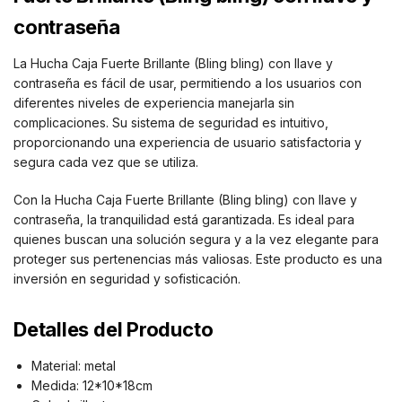
contraseña
La Hucha Caja Fuerte Brillante (Bling bling) con llave y
contraseña es fácil de usar, permitiendo a los usuarios con
diferentes niveles de experiencia manejarla sin
complicaciones. Su sistema de seguridad es intuitivo,
proporcionando una experiencia de usuario satisfactoria y
segura cada vez que se utiliza.
Con la Hucha Caja Fuerte Brillante (Bling bling) con llave y
contraseña, la tranquilidad está garantizada. Es ideal para
quienes buscan una solución segura y a la vez elegante para
proteger sus pertenencias más valiosas. Este producto es una
inversión en seguridad y sofisticación.
Detalles del Producto
Material: metal
Medida: 12*10*18cm