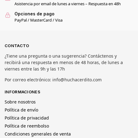
Asistencia por email de lunes a viernes – Respuesta en 48h
Opciones de pago
PayPal / MasterCard / Visa
CONTACTO
¿Tiene una pregunta o una sugerencia? Contáctenos y
recibirá una respuesta en menos de 48 horas, de lunes a
viernes entre las 9h y las 17h
Por correo electrónico: info@huchacerdito.com
INFORMACIONES
Sobre nosotros
Política de envío
Política de privacidad
Política de reembolso
Condiciones generales de venta