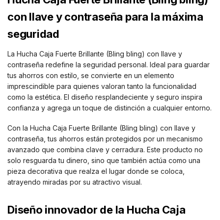
con llave y contraseña para la máxima
seguridad
La Hucha Caja Fuerte Brillante (Bling bling) con llave y
contraseña redefine la seguridad personal. Ideal para guardar
tus ahorros con estilo, se convierte en un elemento
imprescindible para quienes valoran tanto la funcionalidad
como la estética. El diseño resplandeciente y seguro inspira
confianza y agrega un toque de distinción a cualquier entorno.
Con la Hucha Caja Fuerte Brillante (Bling bling) con llave y
contraseña, tus ahorros están protegidos por un mecanismo
avanzado que combina clave y cerradura. Este producto no
solo resguarda tu dinero, sino que también actúa como una
pieza decorativa que realza el lugar donde se coloca,
atrayendo miradas por su atractivo visual.
Diseño innovador de la Hucha Caja