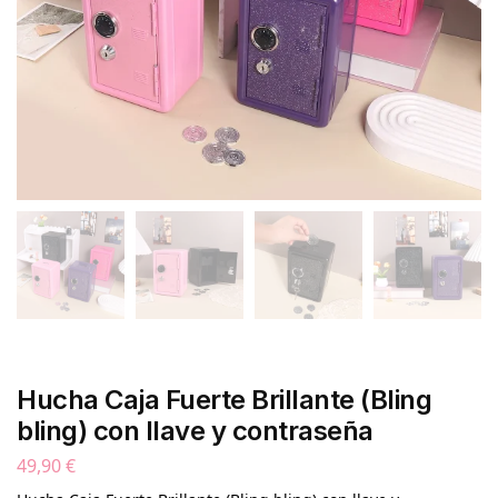
Hucha Caja Fuerte Brillante (Bling
bling) con llave y contraseña
49,90
€