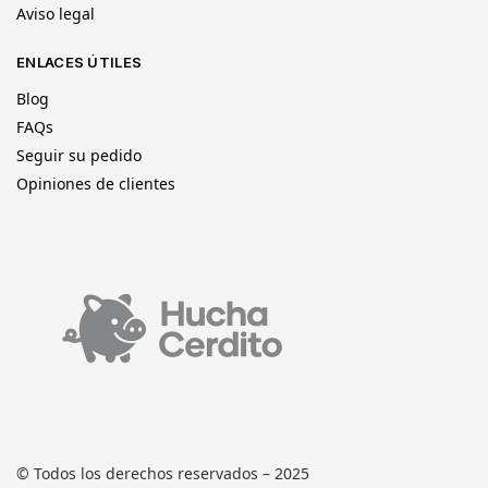
Aviso legal
ENLACES ÚTILES
Blog
FAQs
Seguir su pedido
Opiniones de clientes
© Todos los derechos reservados – 2025