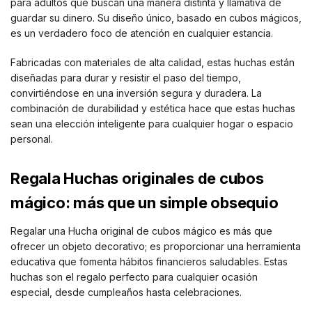
para adultos que buscan una manera distinta y llamativa de
guardar su dinero. Su diseño único, basado en cubos mágicos,
es un verdadero foco de atención en cualquier estancia.
Fabricadas con materiales de alta calidad, estas huchas están
diseñadas para durar y resistir el paso del tiempo,
convirtiéndose en una inversión segura y duradera. La
combinación de durabilidad y estética hace que estas huchas
sean una elección inteligente para cualquier hogar o espacio
personal.
Regala Huchas originales de cubos
mágico: más que un simple obsequio
Regalar una Hucha original de cubos mágico es más que
ofrecer un objeto decorativo; es proporcionar una herramienta
educativa que fomenta hábitos financieros saludables. Estas
huchas son el regalo perfecto para cualquier ocasión
especial, desde cumpleaños hasta celebraciones.