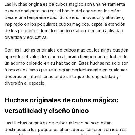
Las Huchas originales de cubos mágico son una herramienta
excepcional para inculcar el hábito del ahorro en los niños
desde una temprana edad. Su diseño innovador y atractivo,
inspirado en los populares cubos mágicos, capta la atención
de los pequeños, transformando el ahorro en una actividad
divertida y educativa.
Con las Huchas originales de cubos mágico, los niños pueden
aprender el valor del dinero al mismo tiempo que disfrutan de
un adorno colorido en su habitación. Estas huchas no solo son
funcionales, sino que se integran perfectamente en cualquier
decoración infantil, añadiendo un toque de originalidad y
diversión al espacio.
Huchas originales de cubos mágico:
versatilidad y diseño único
Las Huchas originales de cubos mágico no solo están
destinadas a los pequeños ahorradores, también son ideales