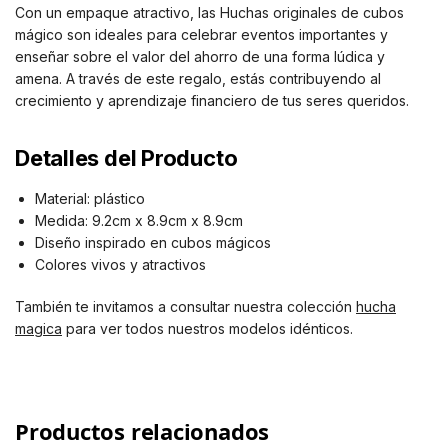
Con un empaque atractivo, las Huchas originales de cubos
mágico son ideales para celebrar eventos importantes y
enseñar sobre el valor del ahorro de una forma lúdica y
amena. A través de este regalo, estás contribuyendo al
crecimiento y aprendizaje financiero de tus seres queridos.
Detalles del Producto
Material: plástico
Medida: 9.2cm x 8.9cm x 8.9cm
Diseño inspirado en cubos mágicos
Colores vivos y atractivos
También te invitamos a consultar nuestra colección
hucha
magica
para ver todos nuestros modelos idénticos.
Productos relacionados