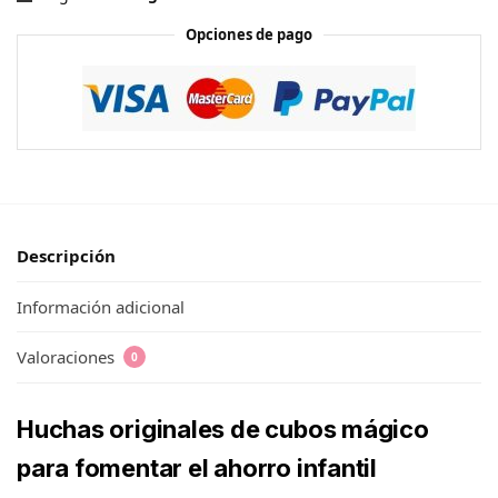
Opciones de pago
Descripción
Información adicional
Valoraciones
0
Huchas originales de cubos mágico
para fomentar el ahorro infantil