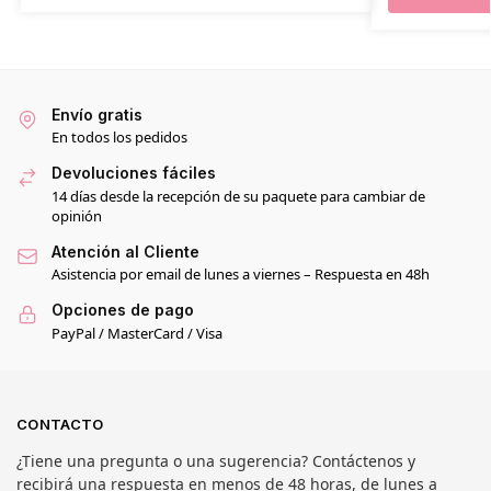
Envío gratis
En todos los pedidos
Devoluciones fáciles
14 días desde la recepción de su paquete para cambiar de
opinión
Atención al Cliente
Asistencia por email de lunes a viernes – Respuesta en 48h
Opciones de pago
PayPal / MasterCard / Visa
CONTACTO
¿Tiene una pregunta o una sugerencia? Contáctenos y
recibirá una respuesta en menos de 48 horas, de lunes a