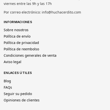
viernes entre las 9h y las 17h
Por correo electrónico: info@huchacerdito.com
INFORMACIONES
Sobre nosotros
Política de envío
Política de privacidad
Política de reembolso
Condiciones generales de venta
Aviso legal
ENLACES ÚTILES
Blog
FAQs
Seguir su pedido
Opiniones de clientes