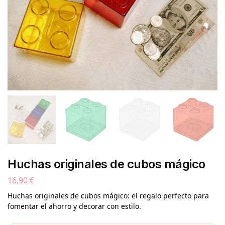
Huchas originales de cubos mágico
16,90
€
Huchas originales de cubos mágico: el regalo perfecto para
fomentar el ahorro y decorar con estilo.