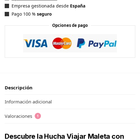
Empresa gestionada desde
España
Pago 100 %
seguro
Opciones de pago
Descripción
Información adicional
Valoraciones
1
Descubre la Hucha Viajar Maleta con