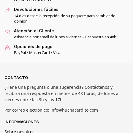
Devoluciones fáciles
14 días desde la recepción de su paquete para cambiar de
opinión
Atención al Cliente
Asistencia por email de lunes a viernes – Respuesta en 48h
Opciones de pago
PayPal / MasterCard / Visa
CONTACTO
¿Tiene una pregunta o una sugerencia? Contáctenos y
recibirá una respuesta en menos de 48 horas, de lunes a
viernes entre las 9h y las 17h
Por correo electrónico: info@huchacerdito.com
INFORMACIONES
Sobre nosotros