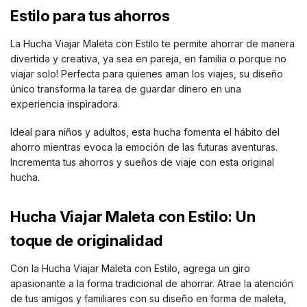
Estilo para tus ahorros
La Hucha Viajar Maleta con Estilo te permite ahorrar de manera
divertida y creativa, ya sea en pareja, en familia o porque no
viajar solo! Perfecta para quienes aman los viajes, su diseño
único transforma la tarea de guardar dinero en una
experiencia inspiradora.
Ideal para niños y adultos, esta hucha fomenta el hábito del
ahorro mientras evoca la emoción de las futuras aventuras.
Incrementa tus ahorros y sueños de viaje con esta original
hucha.
Hucha Viajar Maleta con Estilo: Un
toque de originalidad
Con la Hucha Viajar Maleta con Estilo, agrega un giro
apasionante a la forma tradicional de ahorrar. Atrae la atención
de tus amigos y familiares con su diseño en forma de maleta,