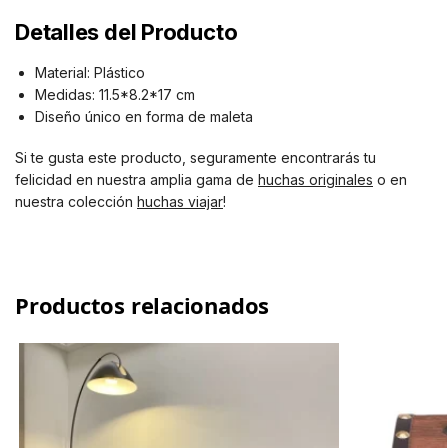
Detalles del Producto
Material: Plástico
Medidas: 11.5*8.2*17 cm
Diseño único en forma de maleta
Si te gusta este producto, seguramente encontrarás tu
felicidad en nuestra amplia gama de
huchas originales
o en
nuestra colección
huchas viajar
!
Productos relacionados