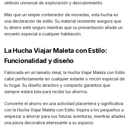
símbolo universal de exploración y descubrimiento.
Más que un simple contenedor de monedas, esta hucha es
una declaración de estilo. Su material resistente asegura que
tu dinero esté seguro mientras que su presentación añade un
encanto especial a cualquier habitación.
La Hucha Viajar Maleta con Estilo:
Funcionalidad y diseño
Fabricada en un tamaño ideal, la Hucha Viajar Maleta con Estilo
cabe perfectamente en cualquier estante o rincón especial de
tu hogar. Su diseño atractivo y compacto garantiza que
siempre estará lista para recibir tus ahorros.
Convierte el ahorro en una actividad placentera y significativa
con la Hucha Viajar Maleta con Estilo. Inspira a los pequeños a
empezar a ahorrar para sus futuras aventuras, mientras añades
una pieza decorativa interesante a su espacio.