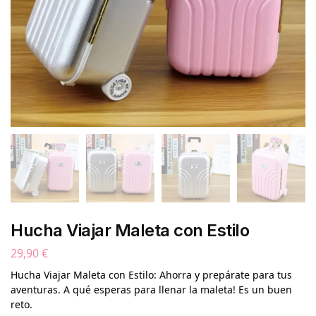
Hucha Viajar Maleta con Estilo
29,90
€
Hucha Viajar Maleta con Estilo: Ahorra y prepárate para tus
aventuras. A qué esperas para llenar la maleta! Es un buen
reto.