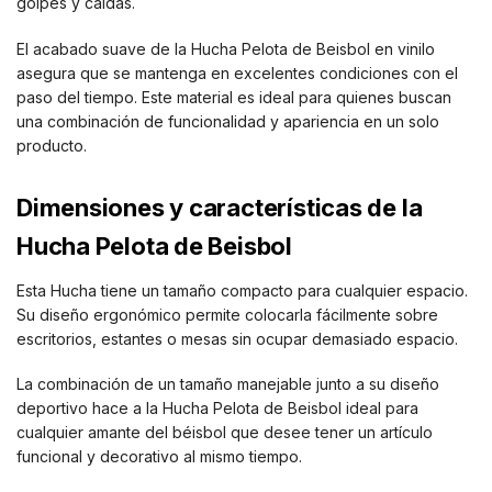
golpes y caídas.
El acabado suave de la Hucha Pelota de Beisbol en vinilo
asegura que se mantenga en excelentes condiciones con el
paso del tiempo. Este material es ideal para quienes buscan
una combinación de funcionalidad y apariencia en un solo
producto.
Dimensiones y características de la
Hucha Pelota de Beisbol
Esta Hucha tiene un tamaño compacto para cualquier espacio.
Su diseño ergonómico permite colocarla fácilmente sobre
escritorios, estantes o mesas sin ocupar demasiado espacio.
La combinación de un tamaño manejable junto a su diseño
deportivo hace a la Hucha Pelota de Beisbol ideal para
cualquier amante del béisbol que desee tener un artículo
funcional y decorativo al mismo tiempo.