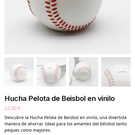
Hucha Pelota de Beisbol en vinilo
22,90
€
Descubre la Hucha Pelota de Beisbol en vinilo, una divertida
manera de ahorrar. Ideal para los amantes del béisbol tanto
peques como mayores.