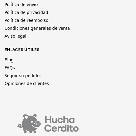
Política de envío
Política de privacidad
Política de reembolso
Condiciones generales de venta
Aviso legal
ENLACES ÚTILES
Blog
FAQs
Seguir su pedido
Opiniones de clientes