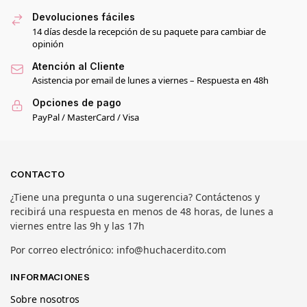
Devoluciones fáciles
14 días desde la recepción de su paquete para cambiar de
opinión
Atención al Cliente
Asistencia por email de lunes a viernes – Respuesta en 48h
Opciones de pago
PayPal / MasterCard / Visa
CONTACTO
¿Tiene una pregunta o una sugerencia? Contáctenos y
recibirá una respuesta en menos de 48 horas, de lunes a
viernes entre las 9h y las 17h
Por correo electrónico: info@huchacerdito.com
INFORMACIONES
Sobre nosotros