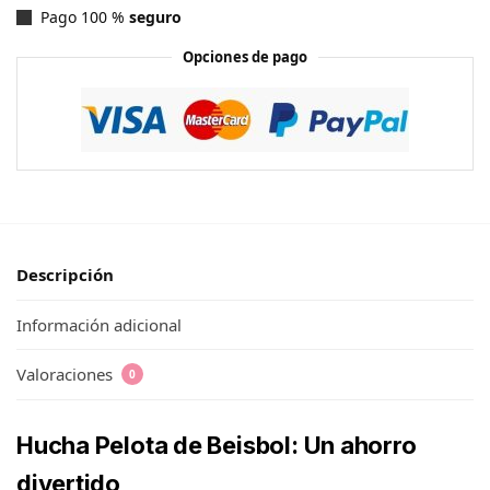
Pago 100 %
seguro
Opciones de pago
Descripción
Información adicional
Valoraciones
0
Hucha Pelota de Beisbol: Un ahorro
divertido