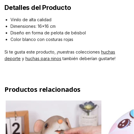
Detalles del Producto
Vinilo de alta calidad
Dimensiones: 16×16 cm
Diseño en forma de pelota de béisbol
Color blanco con costuras rojas
Si te gusta este producto, ¡nuestras colecciones
huchas
deporte
y
huchas para ninos
también deberían gustarte!
Productos relacionados