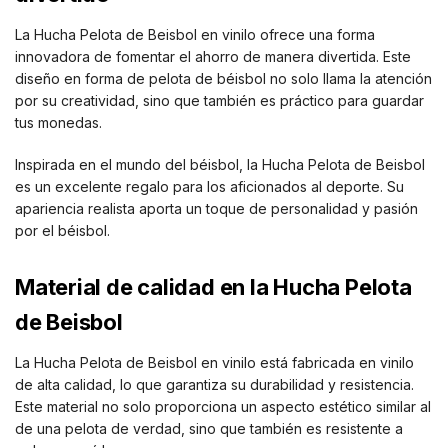
La Hucha Pelota de Beisbol en vinilo ofrece una forma
innovadora de fomentar el ahorro de manera divertida. Este
diseño en forma de pelota de béisbol no solo llama la atención
por su creatividad, sino que también es práctico para guardar
tus monedas.
Inspirada en el mundo del béisbol, la Hucha Pelota de Beisbol
es un excelente regalo para los aficionados al deporte. Su
apariencia realista aporta un toque de personalidad y pasión
por el béisbol.
Material de calidad en la Hucha Pelota
de Beisbol
La Hucha Pelota de Beisbol en vinilo está fabricada en vinilo
de alta calidad, lo que garantiza su durabilidad y resistencia.
Este material no solo proporciona un aspecto estético similar al
de una pelota de verdad, sino que también es resistente a