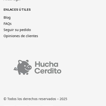
ENLACES ÚTILES
Blog
FAQs
Seguir su pedido
Opiniones de clientes
© Todos los derechos reservados – 2025