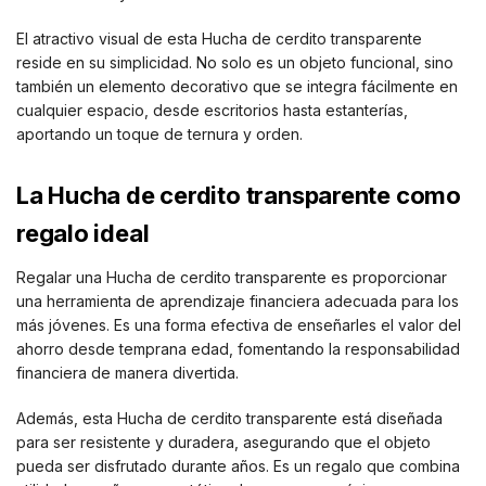
El atractivo visual de esta Hucha de cerdito transparente
reside en su simplicidad. No solo es un objeto funcional, sino
también un elemento decorativo que se integra fácilmente en
cualquier espacio, desde escritorios hasta estanterías,
aportando un toque de ternura y orden.
La Hucha de cerdito transparente como
regalo ideal
Regalar una Hucha de cerdito transparente es proporcionar
una herramienta de aprendizaje financiera adecuada para los
más jóvenes. Es una forma efectiva de enseñarles el valor del
ahorro desde temprana edad, fomentando la responsabilidad
financiera de manera divertida.
Además, esta Hucha de cerdito transparente está diseñada
para ser resistente y duradera, asegurando que el objeto
pueda ser disfrutado durante años. Es un regalo que combina