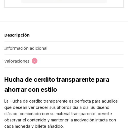
Descripción
Información adicional
Valoraciones
0
Hucha de cerdito transparente para
ahorrar con estilo
La Hucha de cerdito transparente es perfecta para aquellos
que desean ver crecer sus ahorros día a día. Su diseño
clásico, combinado con su material transparente, permite
observar el contenido y mantener la motivación intacta con
cada moneda y billete añadido.