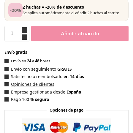
2 huchas = -20% de descuento
-20%
Se aplica automáticamente al añadir 2 huchas al carrito.
Añadir al carrito
Envío gratis
Envío en
24
a
48
horas
Envío con seguimiento
GRATIS
Satisfecho o reembolsado
en 14 días
Opiniones de clientes
Empresa gestionada desde
España
Pago 100 %
seguro
Opciones de pago