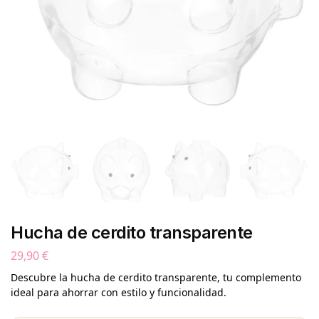
Hucha de cerdito transparente
29,90
€
Descubre la hucha de cerdito transparente, tu complemento
ideal para ahorrar con estilo y funcionalidad.