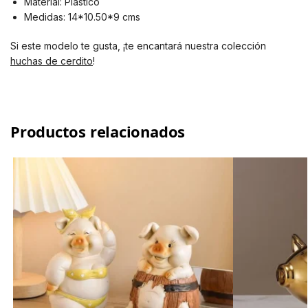
Material: Plástico
Medidas: 14*10.50*9 cms
Si este modelo te gusta, ¡te encantará nuestra colección
huchas de cerdito
!
Productos relacionados