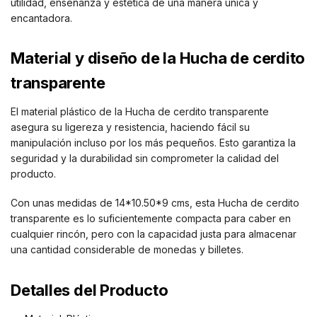
utilidad, enseñanza y estética de una manera única y
encantadora.
Material y diseño de la Hucha de cerdito
transparente
El material plástico de la Hucha de cerdito transparente
asegura su ligereza y resistencia, haciendo fácil su
manipulación incluso por los más pequeños. Esto garantiza la
seguridad y la durabilidad sin comprometer la calidad del
producto.
Con unas medidas de 14*10.50*9 cms, esta Hucha de cerdito
transparente es lo suficientemente compacta para caber en
cualquier rincón, pero con la capacidad justa para almacenar
una cantidad considerable de monedas y billetes.
Detalles del Producto