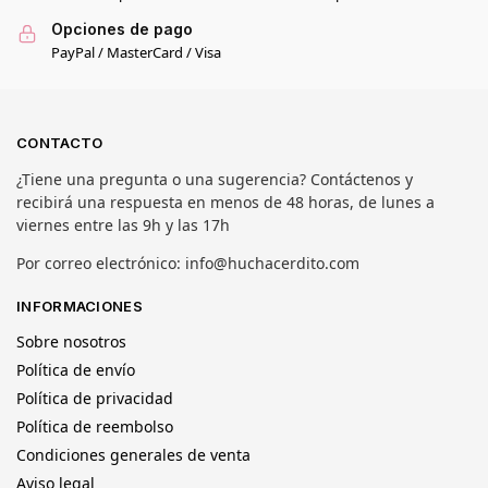
Opciones de pago
PayPal / MasterCard / Visa
CONTACTO
¿Tiene una pregunta o una sugerencia? Contáctenos y
recibirá una respuesta en menos de 48 horas, de lunes a
viernes entre las 9h y las 17h
Por correo electrónico: info@huchacerdito.com
INFORMACIONES
Sobre nosotros
Política de envío
Política de privacidad
Política de reembolso
Condiciones generales de venta
Aviso legal