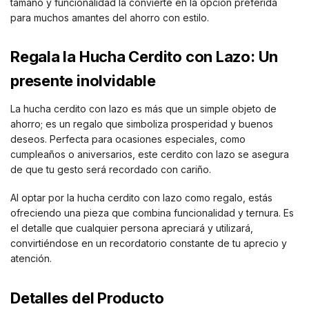
tamaño y funcionalidad la convierte en la opción preferida
para muchos amantes del ahorro con estilo.
Regala la Hucha Cerdito con Lazo: Un
presente inolvidable
La hucha cerdito con lazo es más que un simple objeto de
ahorro; es un regalo que simboliza prosperidad y buenos
deseos. Perfecta para ocasiones especiales, como
cumpleaños o aniversarios, este cerdito con lazo se asegura
de que tu gesto será recordado con cariño.
Al optar por la hucha cerdito con lazo como regalo, estás
ofreciendo una pieza que combina funcionalidad y ternura. Es
el detalle que cualquier persona apreciará y utilizará,
convirtiéndose en un recordatorio constante de tu aprecio y
atención.
Detalles del Producto