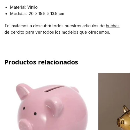
Material: Vinilo
Medidas: 20 x 15.5 x 13.5 cm
Te invitamos a descubrir todos nuestros artículos de
huchas
de cerdito
para ver todos los modelos que ofrecemos.
Productos relacionados