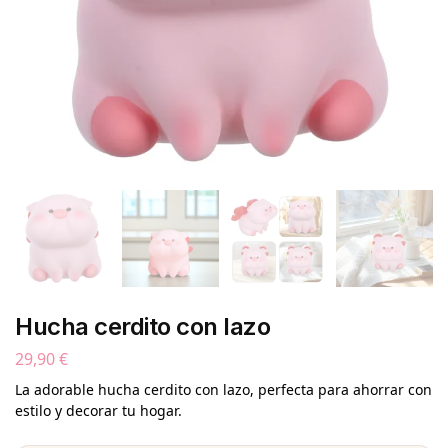
Hucha cerdito con lazo
29,90
€
La adorable hucha cerdito con lazo, perfecta para ahorrar con
estilo y decorar tu hogar.