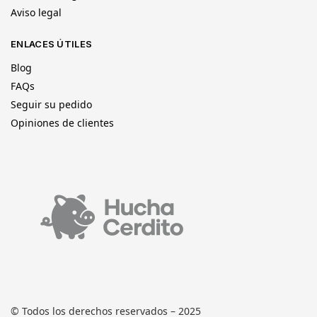
Aviso legal
ENLACES ÚTILES
Blog
FAQs
Seguir su pedido
Opiniones de clientes
© Todos los derechos reservados – 2025