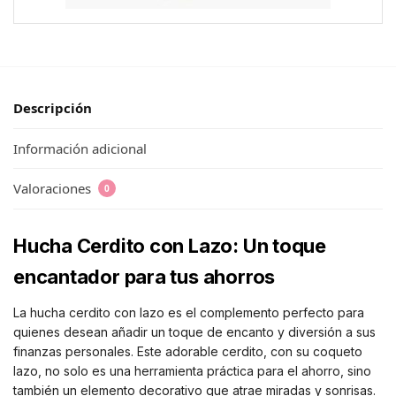
Descripción
Información adicional
Valoraciones
0
Hucha Cerdito con Lazo: Un toque
encantador para tus ahorros
La hucha cerdito con lazo es el complemento perfecto para
quienes desean añadir un toque de encanto y diversión a sus
finanzas personales. Este adorable cerdito, con su coqueto
lazo, no solo es una herramienta práctica para el ahorro, sino
también un elemento decorativo que atrae miradas y sonrisas.