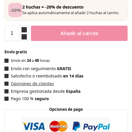
2 huchas = -20% de descuento
-20%
Se aplica automáticamente al añadir 2 huchas al carrito.
Añadir al carrito
Envío gratis
Envío en
24
a
48
horas
Envío con seguimiento
GRATIS
Satisfecho o reembolsado
en 14 días
Opiniones de clientes
Empresa gestionada desde
España
Pago 100 %
seguro
Opciones de pago