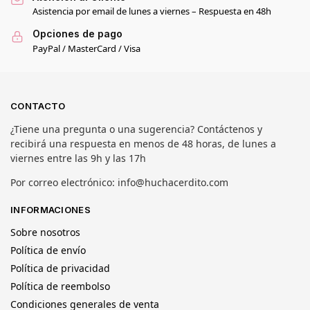
Asistencia por email de lunes a viernes – Respuesta en 48h
Opciones de pago
PayPal / MasterCard / Visa
CONTACTO
¿Tiene una pregunta o una sugerencia? Contáctenos y
recibirá una respuesta en menos de 48 horas, de lunes a
viernes entre las 9h y las 17h
Por correo electrónico: info@huchacerdito.com
INFORMACIONES
Sobre nosotros
Política de envío
Política de privacidad
Política de reembolso
Condiciones generales de venta