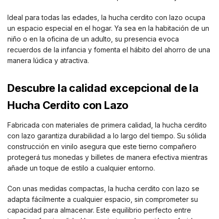
Ideal para todas las edades, la hucha cerdito con lazo ocupa
un espacio especial en el hogar. Ya sea en la habitación de un
niño o en la oficina de un adulto, su presencia evoca
recuerdos de la infancia y fomenta el hábito del ahorro de una
manera lúdica y atractiva.
Descubre la calidad excepcional de la
Hucha Cerdito con Lazo
Fabricada con materiales de primera calidad, la hucha cerdito
con lazo garantiza durabilidad a lo largo del tiempo. Su sólida
construcción en vinilo asegura que este tierno compañero
protegerá tus monedas y billetes de manera efectiva mientras
añade un toque de estilo a cualquier entorno.
Con unas medidas compactas, la hucha cerdito con lazo se
adapta fácilmente a cualquier espacio, sin comprometer su
capacidad para almacenar. Este equilibrio perfecto entre