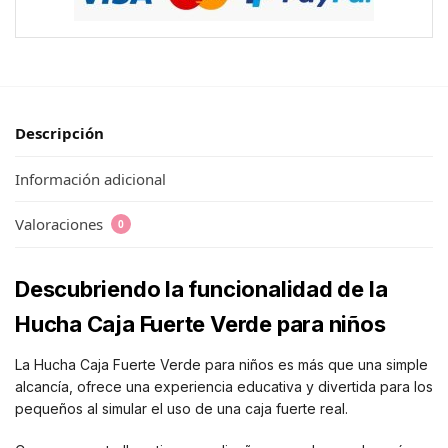
Descripción
Información adicional
Valoraciones
0
Descubriendo la funcionalidad de la
Hucha Caja Fuerte Verde para niños
La Hucha Caja Fuerte Verde para niños es más que una simple
alcancía, ofrece una experiencia educativa y divertida para los
pequeños al simular el uso de una caja fuerte real.