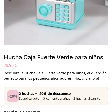
Hucha Caja Fuerte Verde para niños
29,90
€
Descubre la Hucha Caja Fuerte Verde para niños, el guardián
perfecto para los pequeños ahorradores. ¡Haz clic ahora!
2 huchas = -20% de descuento
-20%
Se aplica automáticamente al añadir 2 huchas al carrito.