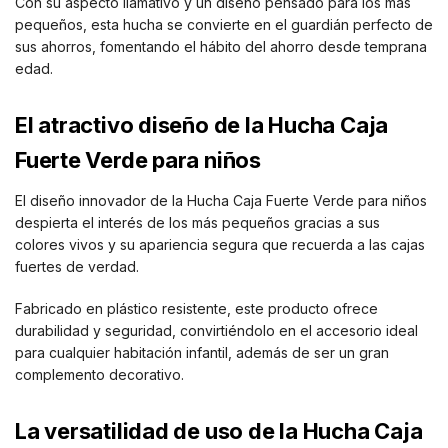
Con su aspecto llamativo y un diseño pensado para los más
pequeños, esta hucha se convierte en el guardián perfecto de
sus ahorros, fomentando el hábito del ahorro desde temprana
edad.
El atractivo diseño de la Hucha Caja
Fuerte Verde para niños
El diseño innovador de la Hucha Caja Fuerte Verde para niños
despierta el interés de los más pequeños gracias a sus
colores vivos y su apariencia segura que recuerda a las cajas
fuertes de verdad.
Fabricado en plástico resistente, este producto ofrece
durabilidad y seguridad, convirtiéndolo en el accesorio ideal
para cualquier habitación infantil, además de ser un gran
complemento decorativo.
La versatilidad de uso de la Hucha Caja