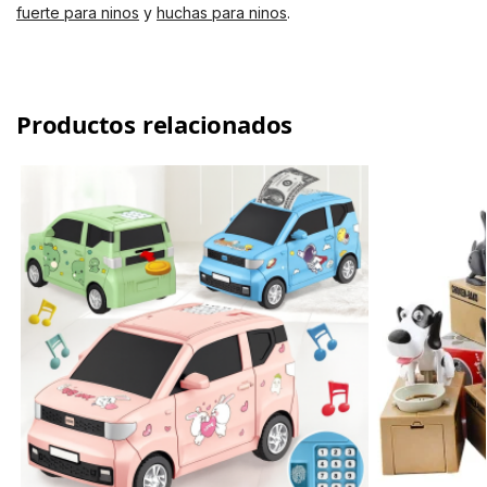
fuerte para ninos
y
huchas para ninos
.
Productos relacionados