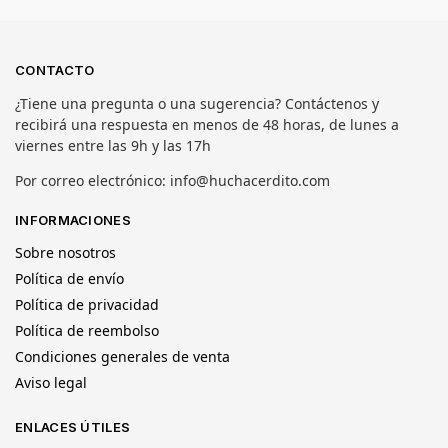
CONTACTO
¿Tiene una pregunta o una sugerencia? Contáctenos y
recibirá una respuesta en menos de 48 horas, de lunes a
viernes entre las 9h y las 17h
Por correo electrónico: info@huchacerdito.com
INFORMACIONES
Sobre nosotros
Política de envío
Política de privacidad
Política de reembolso
Condiciones generales de venta
Aviso legal
ENLACES ÚTILES