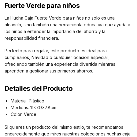
Fuerte Verde para niños
La Hucha Caja Fuerte Verde para niños no solo es una
alcancía, sino también una herramienta educativa que ayuda a
los niños a entender la importancia del ahorro y la
responsabilidad financiera.
Perfecto para regalar, este producto es ideal para
cumpleaños, Navidad o cualquier ocasión especial,
ofreciendo también una experiencia divertida mientras
aprenden a gestionar sus primeros ahorros.
Detalles del Producto
Material: Plástico
Medidas: 11×7.9×7.8cm
Color: Verde
Si quieres un producto del mismo estilo, te recomendamos
encarecidamente que mires nuestras colecciones
huchas caja