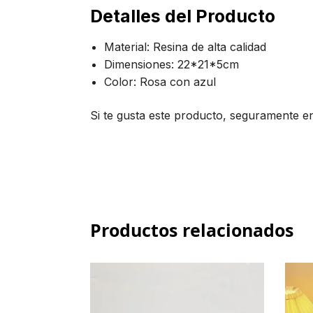
Detalles del Producto
Material: Resina de alta calidad
Dimensiones: 22*21*5cm
Color: Rosa con azul
Si te gusta este producto, seguramente e
Productos relacionados