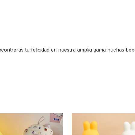
ncontrarás tu felicidad en nuestra amplia gama
huchas beb