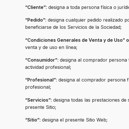
“Cliente”
: designa a toda persona física o jurí
“Pedido”
: designa cualquier pedido realizado po
beneficiarse de los Servicios de la Sociedad;
“Condiciones Generales de Venta y de Uso”
venta y de uso en línea;
“Consumidor”
: designa al comprador persona f
actividad profesional;
“Profesional”
: designa al comprador persona fí
profesional;
“Servicios”
: designa todas las prestaciones de 
presente Sitio;
“Sitio”
: designa el presente Sitio Web;