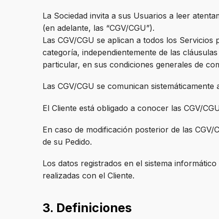
La Sociedad invita a sus Usuarios a leer atent
(en adelante, las “CGV/CGU”).
Las CGV/CGU se aplican a todos los Servicios 
categoría, independientemente de las cláusulas
particular, en sus condiciones generales de co
Las CGV/CGU se comunican sistemáticamente al C
El Cliente está obligado a conocer las CGV/CGU
En caso de modificación posterior de las CGV/C
de su Pedido.
Los datos registrados en el sistema informátic
realizadas con el Cliente.
3. Definiciones