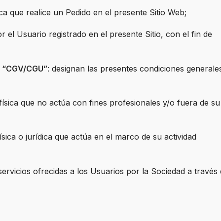
dica que realice un Pedido en el presente Sitio Web;
r el Usuario registrado en el presente Sitio, con el fin de
 o “CGV/CGU”
: designan las presentes condiciones generale
ísica que no actúa con fines profesionales y/o fuera de su
sica o jurídica que actúa en el marco de su actividad
servicios ofrecidas a los Usuarios por la Sociedad a través 