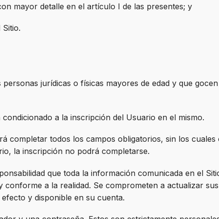
on mayor detalle en el artículo I de las presentes; y
Sitio.
las personas jurídicas o físicas mayores de edad y que gocen
tá condicionado a la inscripción del Usuario en el mismo.
rá completar todos los campos obligatorios, sin los cuales 
io, la inscripción no podrá completarse.
ponsabilidad que toda la información comunicada en el Siti
a y conforme a la realidad. Se comprometen a actualizar sus
 efecto y disponible en su cuenta.