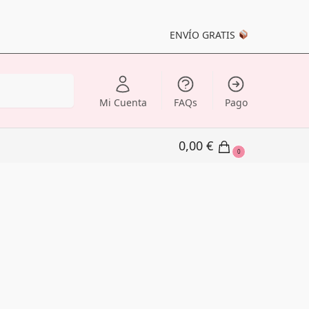
ENVÍO GRATIS
Buscar
Mi Cuenta
FAQs
Pago
0,00
€
0