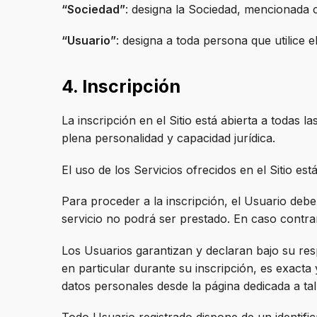
“Sociedad”
: designa la Sociedad, mencionada c
“Usuario”
: designa a toda persona que utilice el 
4. Inscripción
La inscripción en el Sitio está abierta a todas 
plena personalidad y capacidad jurídica.
El uso de los Servicios ofrecidos en el Sitio es
Para proceder a la inscripción, el Usuario debe
servicio no podrá ser prestado. En caso contrar
Los Usuarios garantizan y declaran bajo su res
en particular durante su inscripción, es exact
datos personales desde la página dedicada a tal