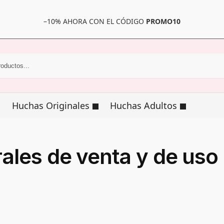
–10% AHORA CON EL CÓDIGO
PROMO10
Huchas Originales
Huchas Adultos
ales de venta y de uso