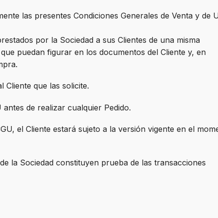
amente las presentes Condiciones Generales de Venta y de 
prestados por la Sociedad a sus Clientes de una misma
 que puedan figurar en los documentos del Cliente y, en
mpra.
liente que las solicite.
 antes de realizar cualquier Pedido.
GU, el Cliente estará sujeto a la versión vigente en el mom
o de la Sociedad constituyen prueba de las transacciones