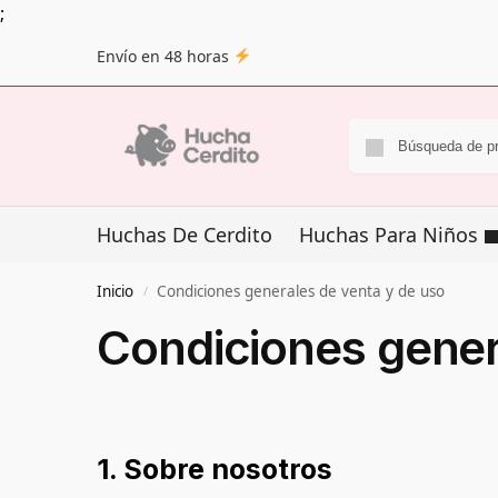
;
Envío en 48 horas
Huchas De Cerdito
Huchas Para Niños
Inicio
Condiciones generales de venta y de uso
/
Condiciones gener
1. Sobre nosotros