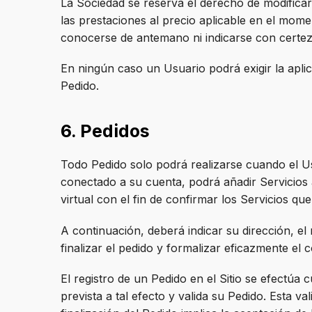
La Sociedad se reserva el derecho de modifica
las prestaciones al precio aplicable en el mom
conocerse de antemano ni indicarse con certeza,
En ningún caso un Usuario podrá exigir la aplic
Pedido.
6. Pedidos
Todo Pedido solo podrá realizarse cuando el Usu
conectado a su cuenta, podrá añadir Servicios a
virtual con el fin de confirmar los Servicios qu
A continuación, deberá indicar su dirección, e
finalizar el pedido y formalizar eficazmente el
El registro de un Pedido en el Sitio se efectúa
prevista a tal efecto y valida su Pedido. Esta 