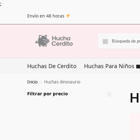
;
Envío en 48 horas
Huchas De Cerdito
Huchas Para Niños
Inicio
Huchas dinosaurio
/
H
Filtrar por precio