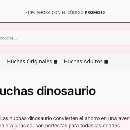
–10% AHORA CON EL CÓDIGO
PROMO10
Huchas Originales
Huchas Adultos
uchas dinosaurio
Las huchas dinosaurio convierten el ahorro en una avent
la era jurásica, son perfectas para todas las edades.