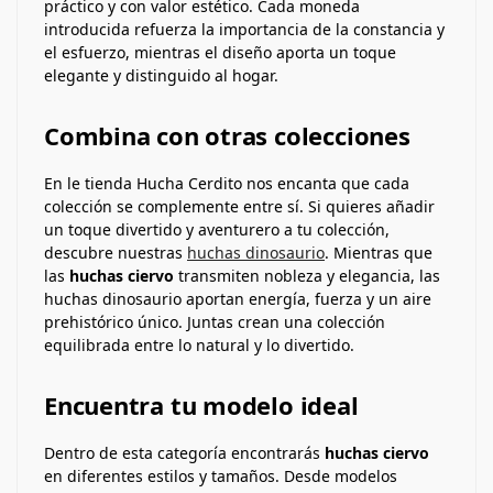
práctico y con valor estético. Cada moneda
introducida refuerza la importancia de la constancia y
el esfuerzo, mientras el diseño aporta un toque
elegante y distinguido al hogar.
Combina con otras colecciones
En le tienda Hucha Cerdito nos encanta que cada
colección se complemente entre sí. Si quieres añadir
un toque divertido y aventurero a tu colección,
descubre nuestras
huchas dinosaurio
. Mientras que
las
huchas ciervo
transmiten nobleza y elegancia, las
huchas dinosaurio aportan energía, fuerza y un aire
prehistórico único. Juntas crean una colección
equilibrada entre lo natural y lo divertido.
Encuentra tu modelo ideal
Dentro de esta categoría encontrarás
huchas ciervo
en diferentes estilos y tamaños. Desde modelos