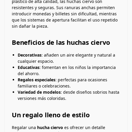
plástico de alta calidad, las huchas ciervo son
resistentes y seguras. Sus ranuras anchas permiten
introducir monedas y billetes sin dificultad, mientras
que los sistemas de apertura facilitan el uso repetido
sin dañar la pieza.
Beneficios de las huchas ciervo
Decorativas
: añaden un aire elegante y natural a
cualquier espacio.
Educativas
: fomentan en los niños la importancia
del ahorro.
Regalos especiales
: perfectas para ocasiones
familiares o celebraciones.
Variedad de modelos
: desde diseños sobrios hasta
versiones más coloridas.
Un regalo lleno de estilo
Regalar una
hucha ciervo
es ofrecer un detalle