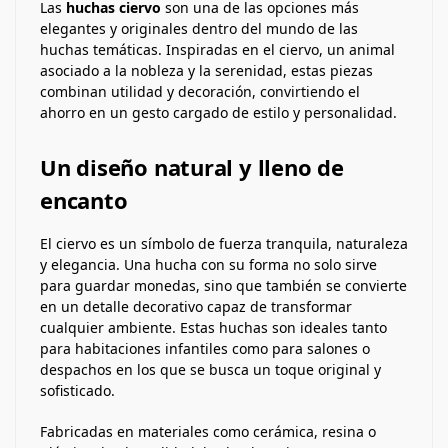
Las
huchas ciervo
son una de las opciones más
elegantes y originales dentro del mundo de las
huchas temáticas. Inspiradas en el ciervo, un animal
asociado a la nobleza y la serenidad, estas piezas
combinan utilidad y decoración, convirtiendo el
ahorro en un gesto cargado de estilo y personalidad.
Un diseño natural y lleno de
encanto
El ciervo es un símbolo de fuerza tranquila, naturaleza
y elegancia. Una hucha con su forma no solo sirve
para guardar monedas, sino que también se convierte
en un detalle decorativo capaz de transformar
cualquier ambiente. Estas huchas son ideales tanto
para habitaciones infantiles como para salones o
despachos en los que se busca un toque original y
sofisticado.
Fabricadas en materiales como cerámica, resina o