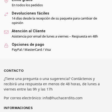
En todos los pedidos
Devoluciones fáciles
14 días desde la recepción de su paquete para cambiar de
opinión
Atención al Cliente
Asistencia por email de lunes a viernes – Respuesta en 48h
Opciones de pago
PayPal / MasterCard / Visa
CONTACTO
¿Tiene una pregunta o una sugerencia? Contáctenos y
recibirá una respuesta en menos de 48 horas, de lunes a
viernes entre las 9h y las 17h
Por correo electrónico: info@huchacerdito.com
INFORMACIONES