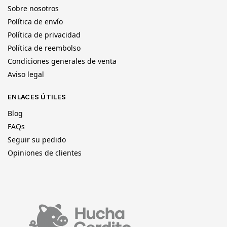
Sobre nosotros
Política de envío
Política de privacidad
Política de reembolso
Condiciones generales de venta
Aviso legal
ENLACES ÚTILES
Blog
FAQs
Seguir su pedido
Opiniones de clientes