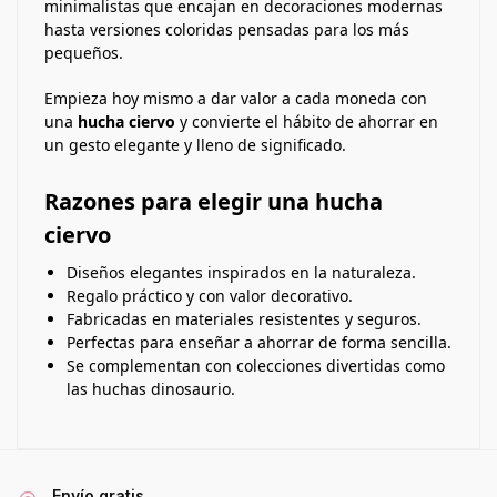
minimalistas que encajan en decoraciones modernas
hasta versiones coloridas pensadas para los más
pequeños.
Empieza hoy mismo a dar valor a cada moneda con
una
hucha ciervo
y convierte el hábito de ahorrar en
un gesto elegante y lleno de significado.
Razones para elegir una hucha
ciervo
Diseños elegantes inspirados en la naturaleza.
Regalo práctico y con valor decorativo.
Fabricadas en materiales resistentes y seguros.
Perfectas para enseñar a ahorrar de forma sencilla.
Se complementan con colecciones divertidas como
las huchas dinosaurio.
Envío gratis