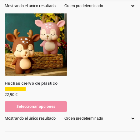
Mostrando el único resultado
Huchas ciervo de plástico
22,90
€
Seleccionar opciones
Mostrando el único resultado